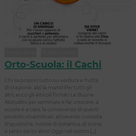
Mangia Sano
Rubrica Esperti
Orto-Scuola: il Cachi
Chi sa proprio tutto su verdura e frutta
di stagione, alzi la mano! Per tutti gli
altri, ecco gli articoli ﬁrmati Le Buone
Abitudini per seminare e far crescere, a
scuola e a casa, la conoscenza di questi
prodotti straordinari, attraverso curiosità
linguistiche, notizie di botanica, di storia,
e tanto tanto altro! Oggi nel nostro […]