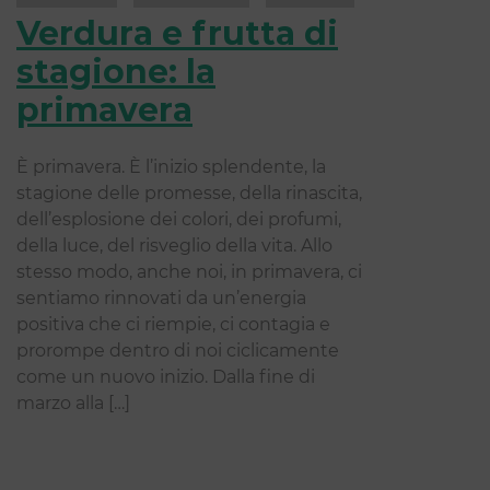
Verdura e frutta di
stagione: la
primavera
È primavera. È l’inizio splendente, la
stagione delle promesse, della rinascita,
dell’esplosione dei colori, dei profumi,
della luce, del risveglio della vita. Allo
stesso modo, anche noi, in primavera, ci
sentiamo rinnovati da un’energia
positiva che ci riempie, ci contagia e
prorompe dentro di noi ciclicamente
come un nuovo inizio. Dalla fine di
marzo alla […]