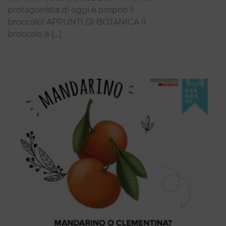
protagonista di oggi è proprio il
broccolo! APPUNTI DI BOTANICA Il
broccolo è […]