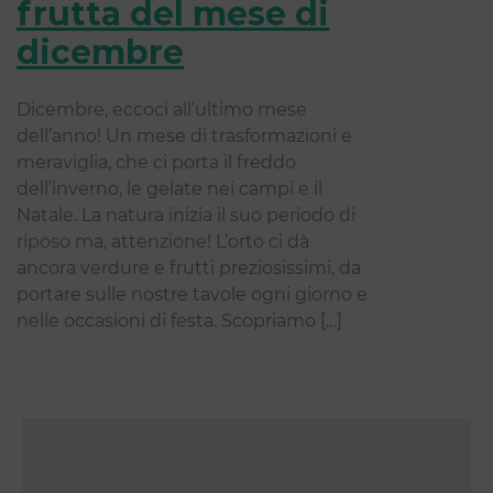
frutta del mese di
dicembre
Dicembre, eccoci all’ultimo mese
dell’anno! Un mese di trasformazioni e
meraviglia, che ci porta il freddo
dell’inverno, le gelate nei campi e il
Natale. La natura inizia il suo periodo di
riposo ma, attenzione! L’orto ci dà
ancora verdure e frutti preziosissimi, da
portare sulle nostre tavole ogni giorno e
nelle occasioni di festa. Scopriamo […]