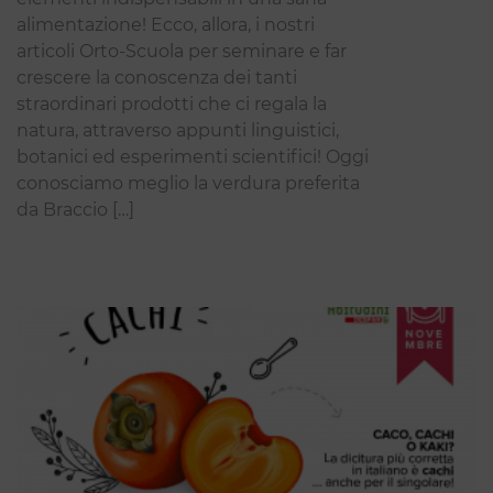
alimentazione! Ecco, allora, i nostri
articoli Orto-Scuola per seminare e far
crescere la conoscenza dei tanti
straordinari prodotti che ci regala la
natura, attraverso appunti linguistici,
botanici ed esperimenti scientifici! Oggi
conosciamo meglio la verdura preferita
da Braccio […]