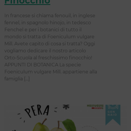
Finocchio
In francese si chiama fenouil, in inglese
fennel, in spagnolo hinojo, in tedesco
Fenchel e per i botanici di tutto il
mondo si tratta di Foeniculum vulgare
Mill. Avete capito di cosa si tratta? Oggi
vogliamo dedicare il nostro articolo
Orto-Scuola al freschissimo finocchio!
APPUNTI DI BOTANICA La specie
Foeniculum vulgare Mill. appartiene alla
famiglia […]