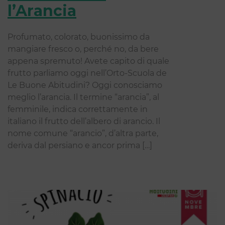
l’Arancia
Profumato, colorato, buonissimo da
mangiare fresco o, perché no, da bere
appena spremuto! Avete capito di quale
frutto parliamo oggi nell’Orto-Scuola de
Le Buone Abitudini? Oggi conosciamo
meglio l’arancia. Il termine “arancia”, al
femminile, indica correttamente in
italiano il frutto dell’albero di arancio. Il
nome comune “arancio”, d’altra parte,
deriva dal persiano e ancor prima […]