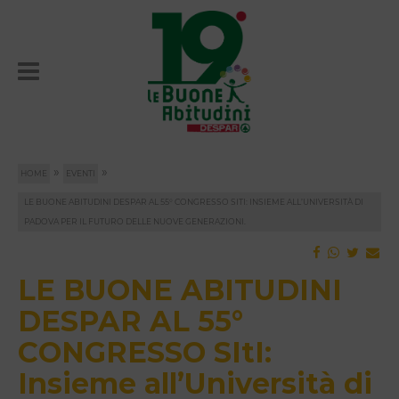
»
»
HOME
EVENTI
LE BUONE ABITUDINI DESPAR AL 55° CONGRESSO SITI: INSIEME ALL’UNIVERSITÀ DI
PADOVA PER IL FUTURO DELLE NUOVE GENERAZIONI.
LE BUONE ABITUDINI
DESPAR AL 55°
CONGRESSO SItI:
Insieme all’Università di