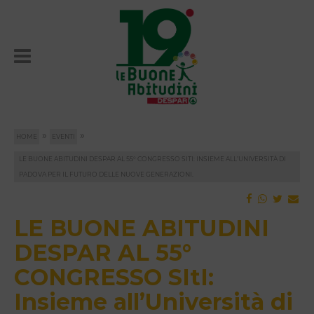
»
»
HOME
EVENTI
LE BUONE ABITUDINI DESPAR AL 55° CONGRESSO SITI: INSIEME ALL’UNIVERSITÀ DI
PADOVA PER IL FUTURO DELLE NUOVE GENERAZIONI.
LE BUONE ABITUDINI
DESPAR AL 55°
CONGRESSO SItI:
Insieme all’Università di