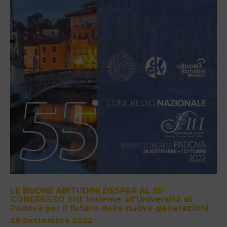
LE BUONE ABITUDINI DESPAR AL 55°
CONGRESSO SItI: Insieme all’Università di
Padova per il futuro delle nuove generazioni.
28 Settembre 2022