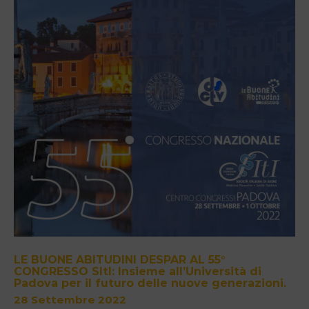
LE BUONE ABITUDINI DESPAR AL 55°
CONGRESSO SItI: Insieme all’Università di
Padova per il futuro delle nuove generazioni.
28 Settembre 2022