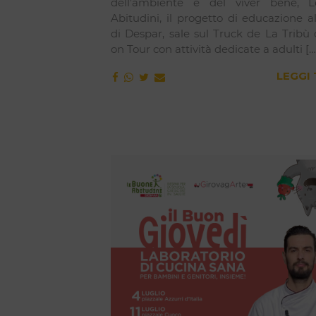
dell’ambiente e del viver bene, 
Abitudini, il progetto di educazione 
di Despar, sale sul Truck de La Tribù
on Tour con attività dedicate a adulti […
LEGGI