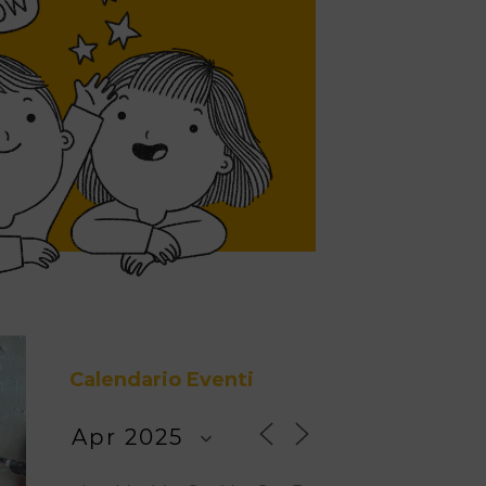
Calendario Eventi