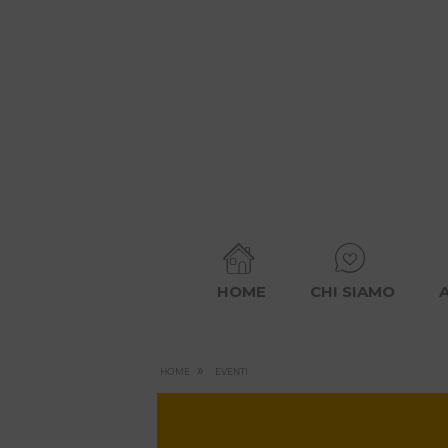
HOME
CHI SIAMO
»
HOME
EVENTI