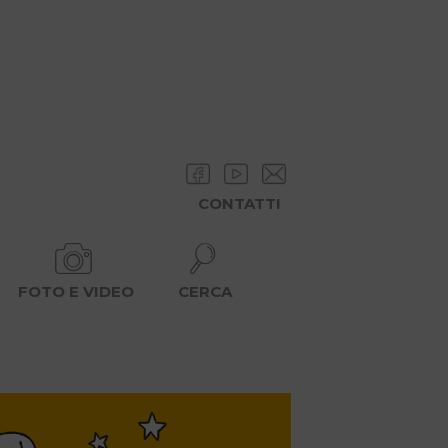
CONTATTI
FOTO E VIDEO
CERCA