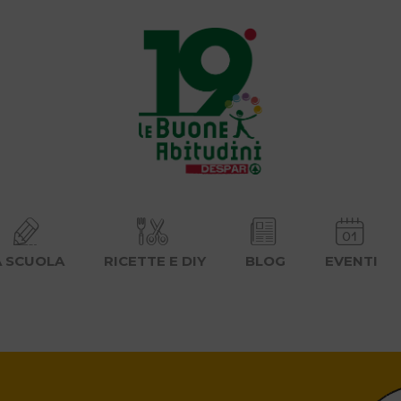
A SCUOLA
RICETTE E DIY
BLOG
EVENTI