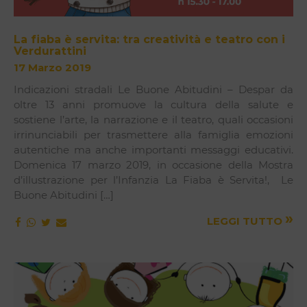
La fiaba è servita: tra creatività e teatro con i
Verdurattini
17 Marzo 2019
Indicazioni stradali Le Buone Abitudini – Despar da
oltre 13 anni promuove la cultura della salute e
sostiene l’arte, la narrazione e il teatro, quali occasioni
irrinunciabili per trasmettere alla famiglia emozioni
autentiche ma anche importanti messaggi educativi.
Domenica 17 marzo 2019, in occasione della Mostra
d’illustrazione per l’Infanzia La Fiaba è Servita!, Le
Buone Abitudini […]
»
LEGGI TUTTO