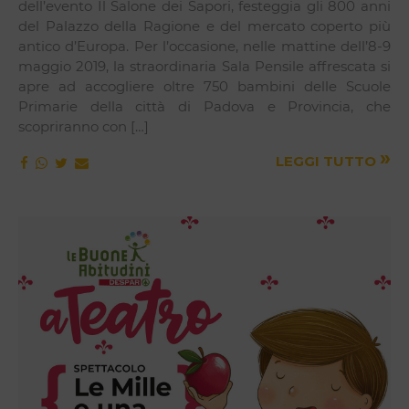
dell’evento Il Salone dei Sapori, festeggia gli 800 anni
del Palazzo della Ragione e del mercato coperto più
antico d’Europa. Per l’occasione, nelle mattine dell’8-9
maggio 2019, la straordinaria Sala Pensile affrescata si
apre ad accogliere oltre 750 bambini delle Scuole
Primarie della città di Padova e Provincia, che
scopriranno con […]
»
LEGGI TUTTO