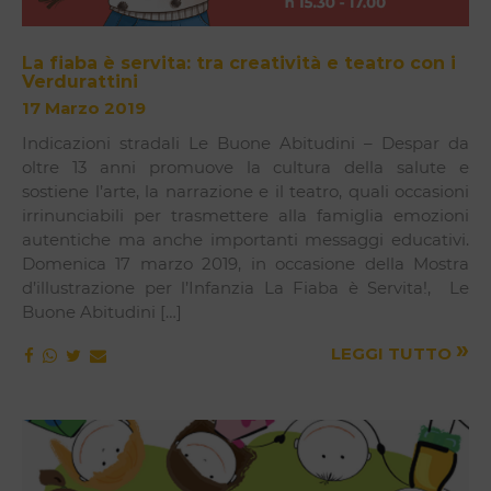
La fiaba è servita: tra creatività e teatro con i
Verdurattini
17 Marzo 2019
Indicazioni stradali Le Buone Abitudini – Despar da
oltre 13 anni promuove la cultura della salute e
sostiene l’arte, la narrazione e il teatro, quali occasioni
irrinunciabili per trasmettere alla famiglia emozioni
autentiche ma anche importanti messaggi educativi.
Domenica 17 marzo 2019, in occasione della Mostra
d’illustrazione per l’Infanzia La Fiaba è Servita!, Le
Buone Abitudini […]
»
LEGGI TUTTO