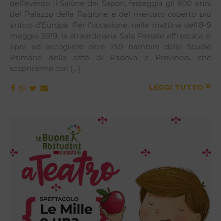
dell’evento Il Salone dei Sapori, festeggia gli 800 anni
del Palazzo della Ragione e del mercato coperto più
antico d’Europa. Per l’occasione, nelle mattine dell’8-9
maggio 2019, la straordinaria Sala Pensile affrescata si
apre ad accogliere oltre 750 bambini delle Scuole
Primarie della città di Padova e Provincia, che
scopriranno con […]
»
LEGGI TUTTO