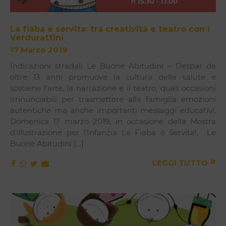
La fiaba è servita: tra creatività e teatro con i
Verdurattini
17 Marzo 2019
Indicazioni stradali Le Buone Abitudini – Despar da
oltre 13 anni promuove la cultura della salute e
sostiene l’arte, la narrazione e il teatro, quali occasioni
irrinunciabili per trasmettere alla famiglia emozioni
autentiche ma anche importanti messaggi educativi.
Domenica 17 marzo 2019, in occasione della Mostra
d’illustrazione per l’Infanzia La Fiaba è Servita!, Le
Buone Abitudini […]
»
LEGGI TUTTO