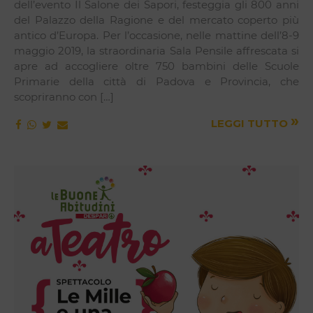
dell’evento Il Salone dei Sapori, festeggia gli 800 anni
del Palazzo della Ragione e del mercato coperto più
antico d’Europa. Per l’occasione, nelle mattine dell’8-9
maggio 2019, la straordinaria Sala Pensile affrescata si
apre ad accogliere oltre 750 bambini delle Scuole
Primarie della città di Padova e Provincia, che
scopriranno con […]
»
LEGGI TUTTO