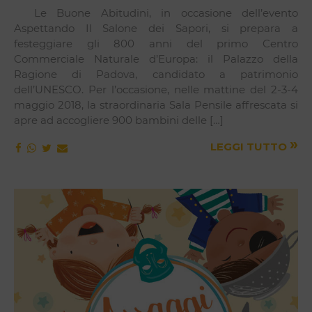
Le Buone Abitudini, in occasione dell’evento
Aspettando Il Salone dei Sapori, si prepara a
festeggiare gli 800 anni del primo Centro
Commerciale Naturale d’Europa: il Palazzo della
Ragione di Padova, candidato a patrimonio
dell’UNESCO. Per l’occasione, nelle mattine del 2-3-4
maggio 2018, la straordinaria Sala Pensile affrescata si
apre ad accogliere 900 bambini delle […]
»
LEGGI TUTTO