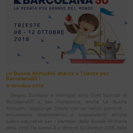
Le Buone Abitudini sbarca a Trieste per
Barcolana50 !
8 Ottobre 2018
Despar, Eurospar e Interspar sono Gold Sponsor di
Barcolana50 e, per l’occasione, anche Le Buone
Abitudini raggiunge Trieste con un carico pieno di …
entusiasmo, divertimento e sorprendenti attività
ludico-educative per i bambini delle Scuole Primarie
della città! Da lunedì 8 a Venerdì 12 Ottobre 2018, dalle