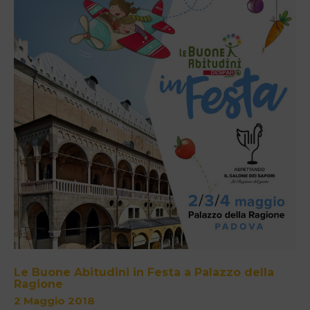
Le Buone Abitudini in Festa a Palazzo della
Ragione
2 Maggio 2018