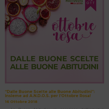
“Dalle Buone Scelte alle Buone Abitudini”:
insieme ad A.N.D.O.S. per l’Ottobre Rosa!
16 Ottobre 2018