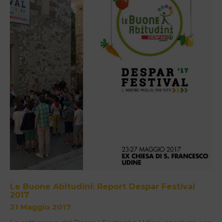
Le Buone Abitudini: Report Despar Festival
2017
31 Maggio 2017