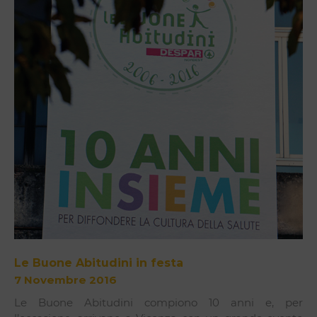
Le Buone Abitudini in festa
7 Novembre 2016
Le Buone Abitudini compiono 10 anni e, per