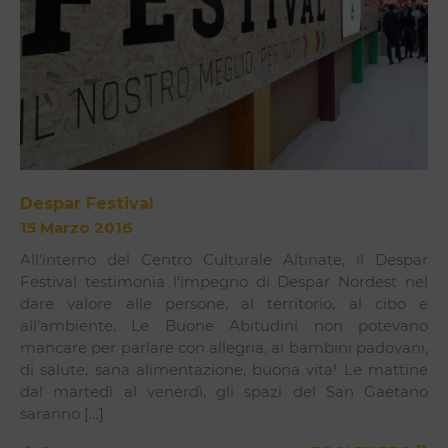
Despar Festival
15 Marzo 2016
All’interno del Centro Culturale Altinate, il Despar
Festival testimonia l’impegno di Despar Nordest nel
dare valore alle persone, al territorio, al cibo e
all’ambiente. Le Buone Abitudini non potevano
mancare per parlare con allegria, ai bambini padovani,
di salute, sana alimentazione, buona vita! Le mattine
dal martedì al venerdì, gli spazi del San Gaetano
saranno […]