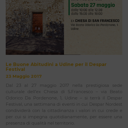
Le Buone Abitudini a Udine per il Despar
Festival
23 Maggio 2017
Dal 23 al 27 maggio 2017 nella prestigiosa sede
culturale dell’ex Chiesa di S.Francesco – via Beato
Odorico Da Pordenone, 1, Udine – si terrà il Despar
Festival, una settimana di eventi in cui Despar Nordest
condividerà con la cittadinanza i valori in cui crede e
per cui si impegna quotidianamente, per essere una
presenza di qualità nel territorio.