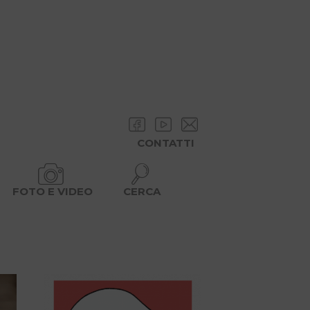
CONTATTI
FOTO E VIDEO
CERCA