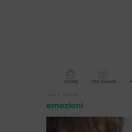
HOME
CHI SIAMO
»
HOME
EMOZIONI
emozioni