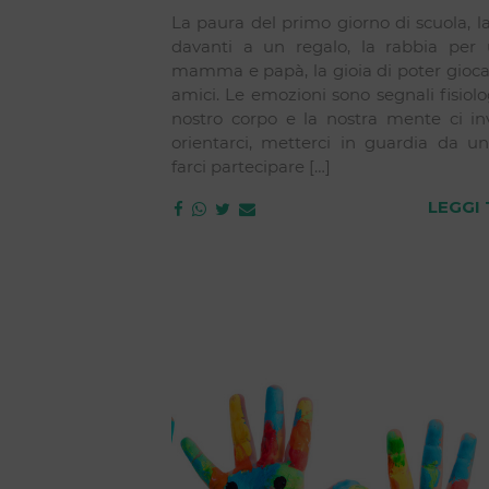
La paura del primo giorno di scuola, l
davanti a un regalo, la rabbia per
mamma e papà, la gioia di poter gioca
amici. Le emozioni sono segnali fisiolog
nostro corpo e la nostra mente ci in
orientarci, metterci in guardia da un
farci partecipare […]
LEGGI