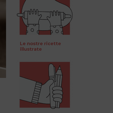
Le nostre ricette
illustrate