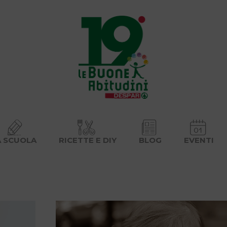
A SCUOLA
RICETTE E DIY
BLOG
EVENTI