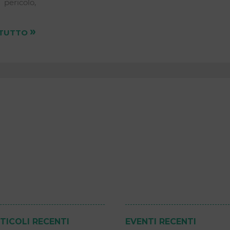
 pericolo,
»
 TUTTO
TICOLI RECENTI
EVENTI RECENTI