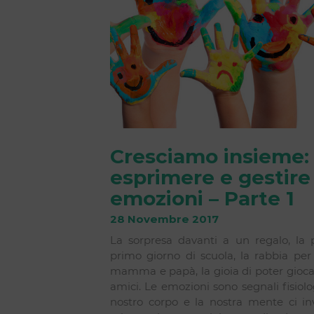
Cresciamo insieme:
esprimere e gestire 
emozioni – Parte 1
28 Novembre 2017
La sorpresa davanti a un regalo, la 
primo giorno di scuola, la rabbia per
mamma e papà, la gioia di poter gioca
amici. Le emozioni sono segnali fisiolog
nostro corpo e la nostra mente ci in