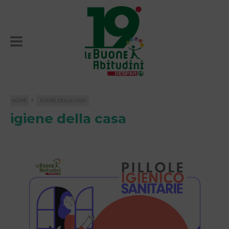
»
HOME
IGIENE DELLA CASA
igiene della casa