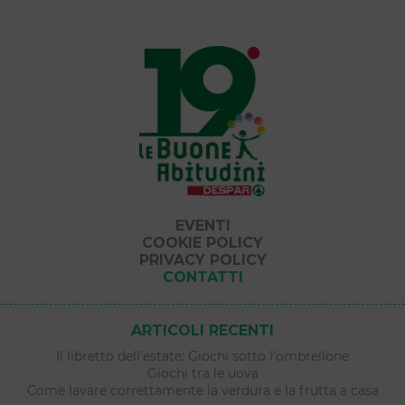
EVENTI
COOKIE POLICY
PRIVACY POLICY
CONTATTI
ARTICOLI RECENTI
Il libretto dell’estate: Giochi sotto l’ombrellone
Giochi tra le uova
Come lavare correttamente la verdura e la frutta a casa