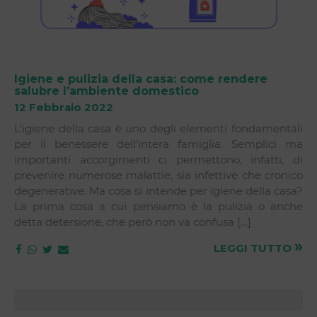
Igiene e pulizia della casa: come rendere
salubre l’ambiente domestico
12 Febbraio 2022
L’igiene della casa è uno degli elementi fondamentali
per il benessere dell’intera famiglia. Semplici ma
importanti accorgimenti ci permettono, infatti, di
prevenire numerose malattie, sia infettive che cronico
degenerative. Ma cosa si intende per igiene della casa?
La prima cosa a cui pensiamo è la pulizia o anche
detta detersione, che però non va confusa […]
»
LEGGI TUTTO