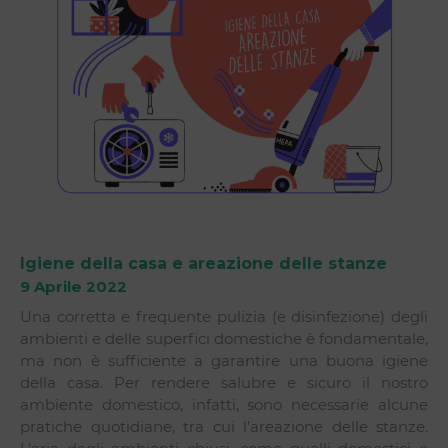
Igiene della casa e areazione delle stanze
9 Aprile 2022
Una corretta e frequente pulizia (e disinfezione) degli
ambienti e delle superfici domestiche è fondamentale,
ma non è sufficiente a garantire una buona igiene
della casa. Per rendere salubre e sicuro il nostro
ambiente domestico, infatti, sono necessarie alcune
pratiche quotidiane, tra cui l’areazione delle stanze.