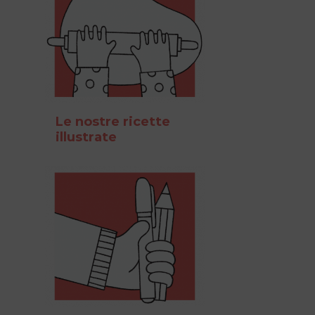
Le nostre ricette
illustrate