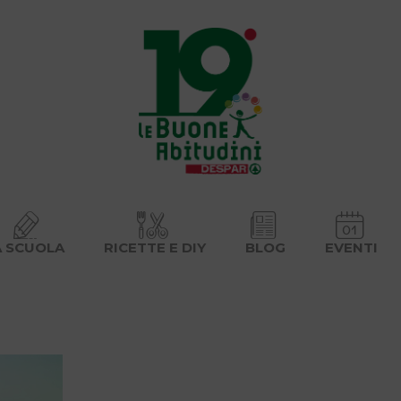
A SCUOLA
RICETTE E DIY
BLOG
EVENTI