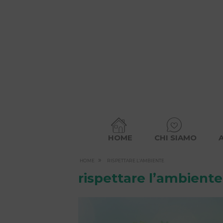
HOME
CHI SIAMO
»
HOME
RISPETTARE L'AMBIENTE
rispettare l’ambiente