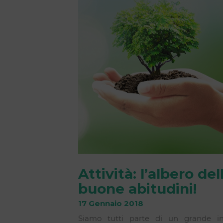
Attività: l’albero del
buone abitudini!
17 Gennaio 2018
Siamo tutti parte di un grande in