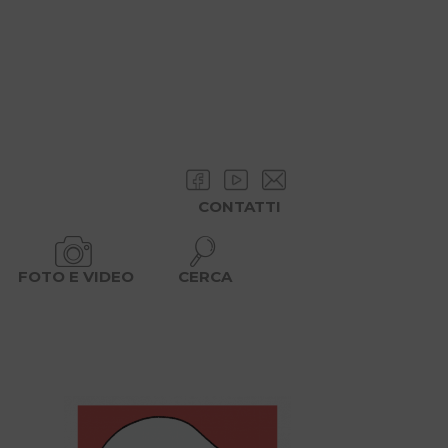
CONTATTI
FOTO E VIDEO
CERCA