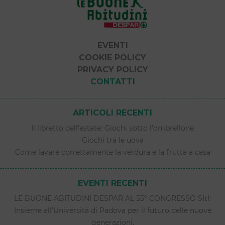
EVENTI
COOKIE POLICY
PRIVACY POLICY
CONTATTI
ARTICOLI RECENTI
Il libretto dell’estate: Giochi sotto l’ombrellone
Giochi tra le uova
Come lavare correttamente la verdura e la frutta a casa
EVENTI RECENTI
LE BUONE ABITUDINI DESPAR AL 55° CONGRESSO SItI:
Insieme all’Università di Padova per il futuro delle nuove
generazioni.