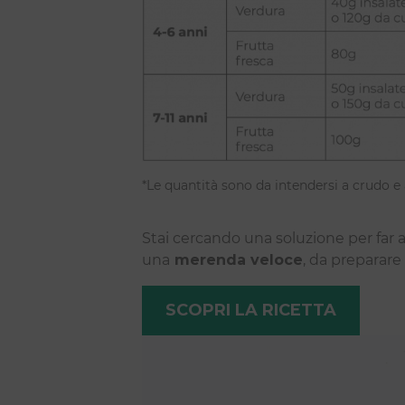
*Le quantità sono da intendersi a crudo e a
Stai cercando una soluzione per far ap
una
merenda veloce
, da preparare
SCOPRI LA RICETTA