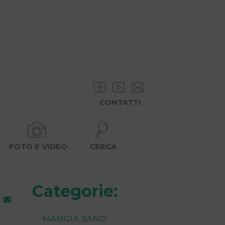
CONTATTI
FOTO E VIDEO
CERCA
Categorie:
Mangia Sano