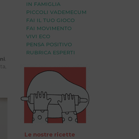
In Famiglia
Piccoli Vademecum
Fai il tuo Gioco
Fai Movimento
Vivi Eco
Pensa Positivo
Rubrica Esperti
ni
.
ta,
Le nostre ricette