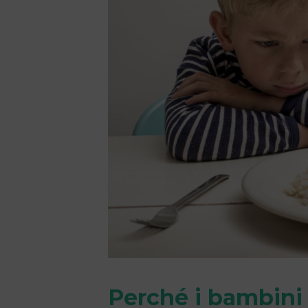
Perché i bambini 