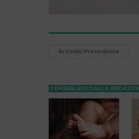
Articolo Precedente
CONSIGLIATI DALLA REDAZI