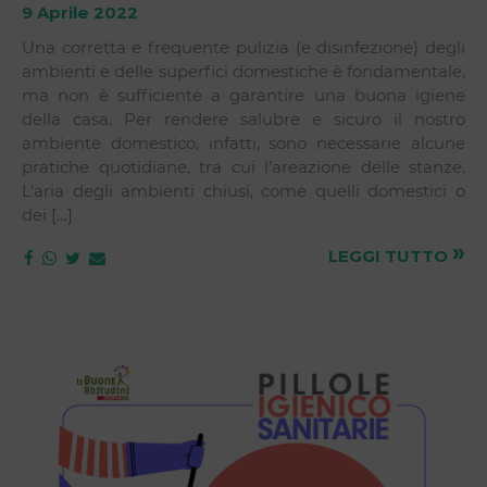
9 Aprile 2022
Una corretta e frequente pulizia (e disinfezione) degli
ambienti e delle superfici domestiche è fondamentale,
ma non è sufficiente a garantire una buona igiene
della casa. Per rendere salubre e sicuro il nostro
ambiente domestico, infatti, sono necessarie alcune
pratiche quotidiane, tra cui l’areazione delle stanze.
L’aria degli ambienti chiusi, come quelli domestici o
dei […]
»
LEGGI TUTTO