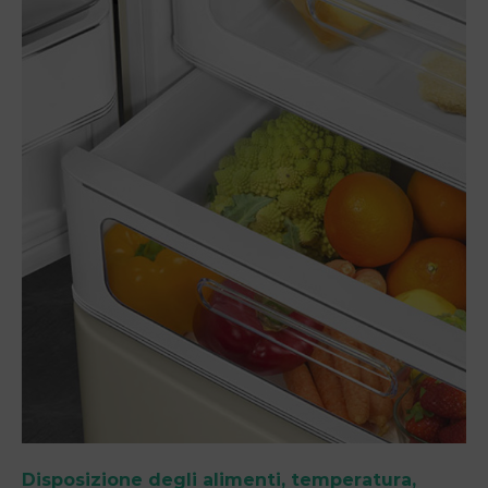
Disposizione degli alimenti, temperatura,