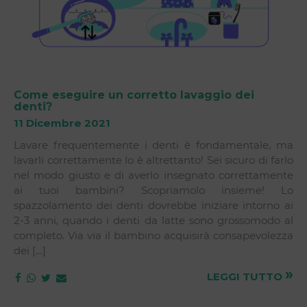
Come eseguire un corretto lavaggio dei
denti?
11 Dicembre 2021
Lavare frequentemente i denti è fondamentale, ma
lavarli correttamente lo è altrettanto! Sei sicuro di farlo
nel modo giusto e di averlo insegnato correttamente
ai tuoi bambini? Scopriamolo insieme! Lo
spazzolamento dei denti dovrebbe iniziare intorno ai
2-3 anni, quando i denti da latte sono grossomodo al
completo. Via via il bambino acquisirà consapevolezza
dei […]
»
LEGGI TUTTO