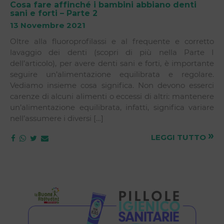
Cosa fare affinché i bambini abbiano denti
sani e forti – Parte 2
13 Novembre 2021
Oltre alla fluoroprofilassi e al frequente e corretto
lavaggio dei denti (scopri di più nella Parte I
dell’articolo), per avere denti sani e forti, è importante
seguire un’alimentazione equilibrata e regolare.
Vediamo insieme cosa significa. Non devono esserci
carenze di alcuni alimenti o eccessi di altri: mantenere
un’alimentazione equilibrata, infatti, significa variare
nell’assumere i diversi […]
»
LEGGI TUTTO