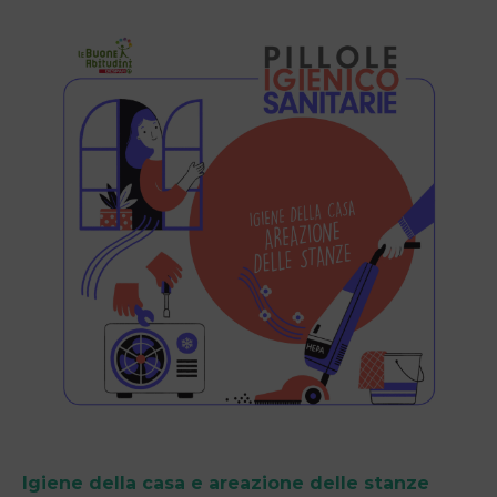
Igiene della casa e areazione delle stanze