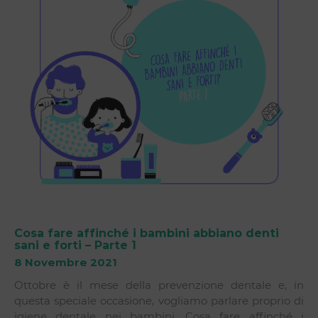
Cosa fare affinché i bambini abbiano denti
sani e forti – Parte 1
8 Novembre 2021
Ottobre è il mese della prevenzione dentale e, in
questa speciale occasione, vogliamo parlare proprio di
igiene dentale nei bambini. Cosa fare affinché i