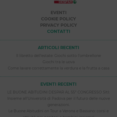
EVENTI
COOKIE POLICY
PRIVACY POLICY
CONTATTI
ARTICOLI RECENTI
Il libretto dell’estate: Giochi sotto l’ombrellone
Giochi tra le uova
Come lavare correttamente la verdura e la frutta a casa
EVENTI RECENTI
LE BUONE ABITUDINI DESPAR AL 55° CONGRESSO SItI:
Insieme all’Università di Padova per il futuro delle nuove
generazioni.
Le Buone Abitudini on Tour a Verona e Bassano: corsi e