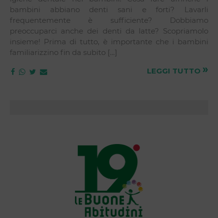
bambini abbiano denti sani e forti? Lavarli
frequentemente è sufficiente? Dobbiamo
preoccuparci anche dei denti da latte? Scopriamolo
insieme! Prima di tutto, è importante che i bambini
familiarizzino fin da subito […]
»
LEGGI TUTTO