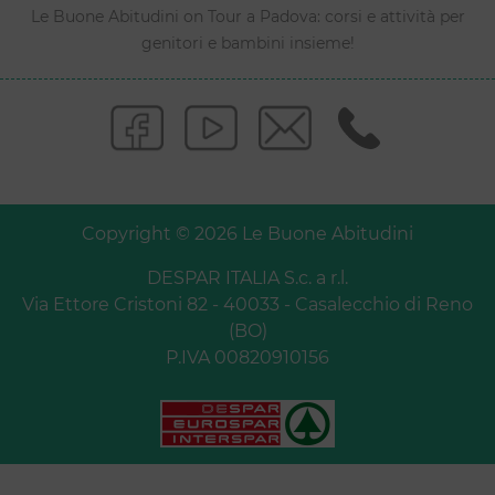
Le Buone Abitudini on Tour a Padova: corsi e attività per
genitori e bambini insieme!
Copyright © 2026 Le Buone Abitudini
DESPAR ITALIA S.c. a r.l.
Via Ettore Cristoni 82 - 40033 - Casalecchio di Reno
(BO)
P.IVA 00820910156