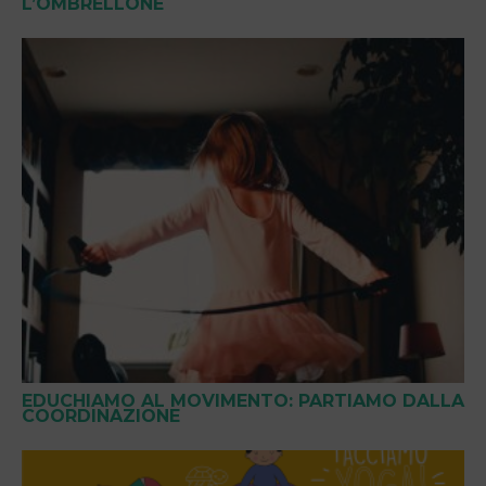
L’OMBRELLONE
EDUCHIAMO AL MOVIMENTO: PARTIAMO DALLA
COORDINAZIONE