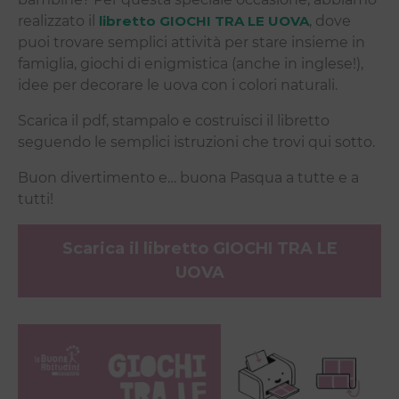
realizzato il
libretto GIOCHI TRA LE UOVA
, dove
puoi trovare semplici attività per stare insieme in
famiglia, giochi di enigmistica (anche in inglese!),
idee per decorare le uova con i colori naturali.
Scarica il pdf, stampalo e costruisci il libretto
seguendo le semplici istruzioni che trovi qui sotto.
Buon divertimento e… buona Pasqua a tutte e a
tutti!
Scarica il libretto GIOCHI TRA LE
UOVA