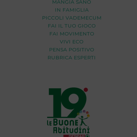
Mangia Sano
In Famiglia
Piccoli Vademecum
Fai il tuo Gioco
Fai Movimento
Vivi Eco
Pensa Positivo
Rubrica Esperti