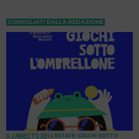
CONSIGLIATI DALLA REDAZIONE
IL LIBRETTO DELL’ESTATE: GIOCHI SOTTO