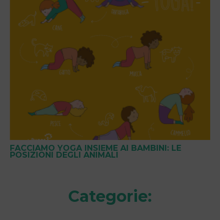
FACCIAMO YOGA INSIEME AI BAMBINI: LE
POSIZIONI DEGLI ANIMALI
Categorie: