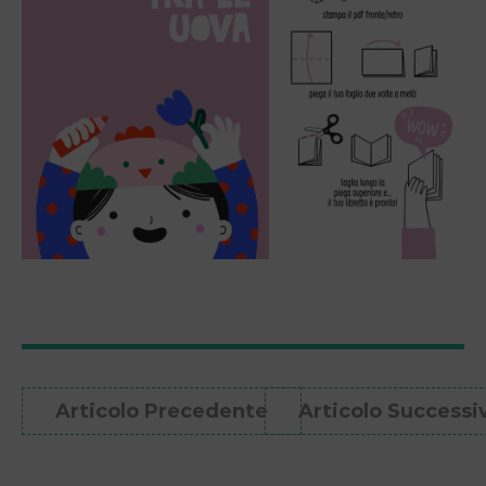
Articolo Precedente
Articolo Successi