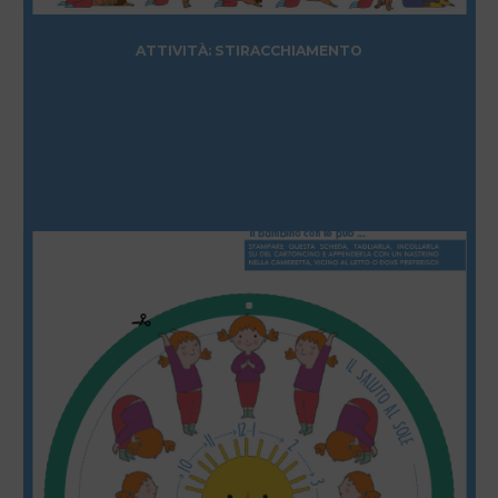
ATTIVITÀ: STIRACCHIAMENTO