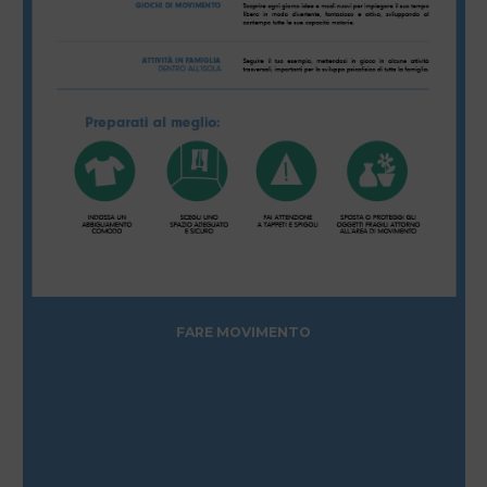
FARE MOVIMENTO