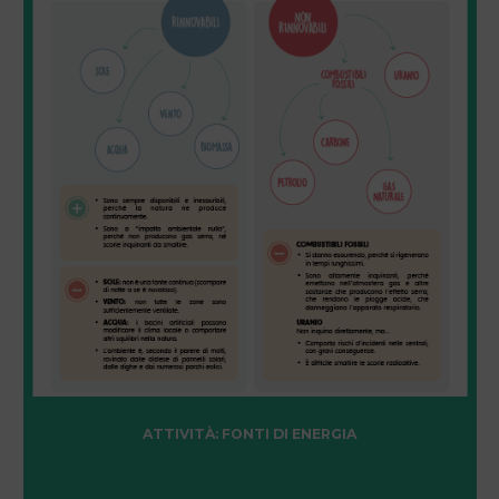
ATTIVITÀ: FONTI DI ENERGIA