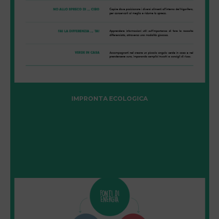
IMPRONTA ECOLOGICA