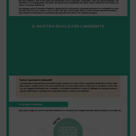
IL NOSTRO RUOLO PER L’AMBIENTE