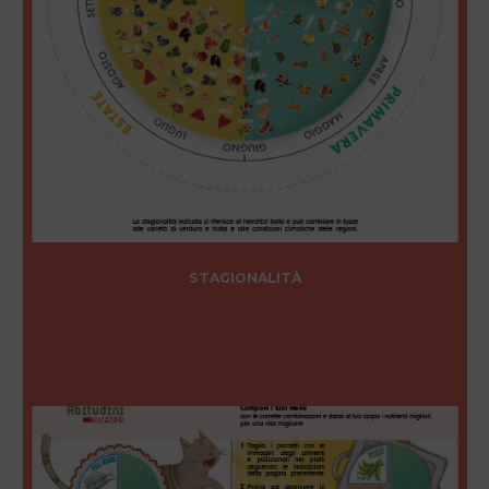
STAGIONALITÀ