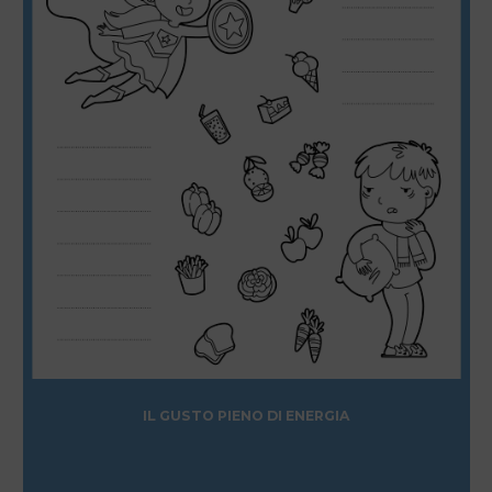
IL GUSTO PIENO DI ENERGIA