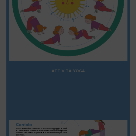
ATTIVITÀ: YOGA