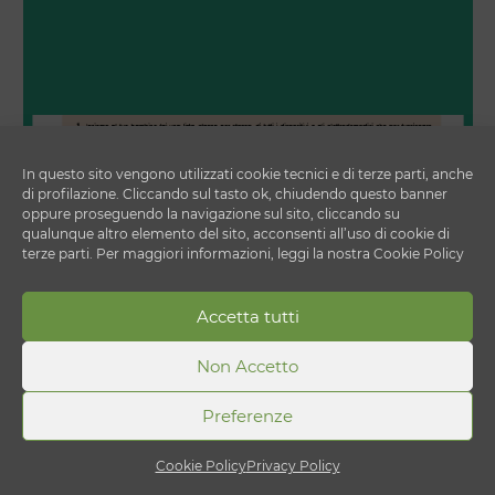
In questo sito vengono utilizzati cookie tecnici e di terze parti, anche
di profilazione. Cliccando sul tasto ok, chiudendo questo banner
oppure proseguendo la navigazione sul sito, cliccando su
qualunque altro elemento del sito, acconsenti all’uso di cookie di
terze parti. Per maggiori informazioni, leggi la nostra Cookie Policy
Accetta tutti
Non Accetto
Preferenze
Cookie Policy
Privacy Policy