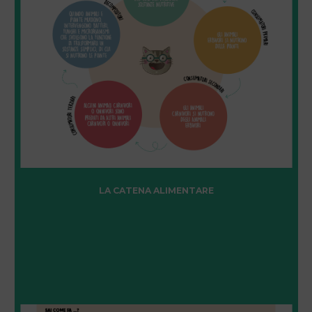
LA CATENA ALIMENTARE