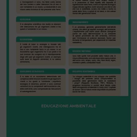
EDUCAZIONE AMBIENTALE