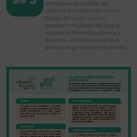
semplice e accessibile, per
riflettere e scoprire che tutti, a
partire dal nostro piccolo,
possiamo migliorare da oggi la
situazione del nostro pianeta, e
garantire un futuro sostenibile
alle nuove generazioni di domani.