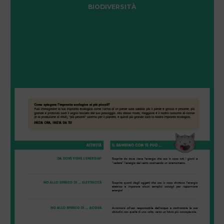
BIODIVERSITÀ