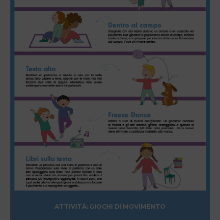
ATTIVITÀ: GIOCHI DI MOVIMENTO