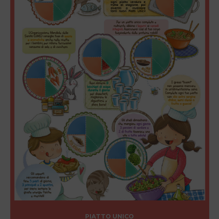
PIATTO UNICO