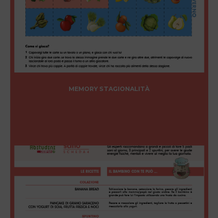
MEMORY STAGIONALITÀ