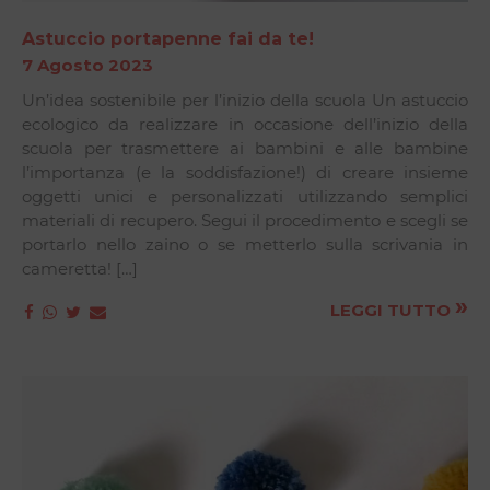
Astuccio portapenne fai da te!
7 Agosto 2023
Un’idea sostenibile per l’inizio della scuola Un astuccio
ecologico da realizzare in occasione dell’inizio della
scuola per trasmettere ai bambini e alle bambine
l’importanza (e la soddisfazione!) di creare insieme
oggetti unici e personalizzati utilizzando semplici
materiali di recupero. Segui il procedimento e scegli se
portarlo nello zaino o se metterlo sulla scrivania in
cameretta! […]
»
LEGGI TUTTO