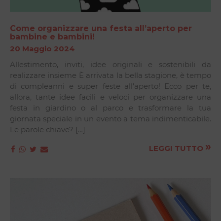
Come organizzare una festa all’aperto per
bambine e bambini!
20 Maggio 2024
Allestimento, inviti, idee originali e sostenibili da
realizzare insieme È arrivata la bella stagione, è tempo
di compleanni e super feste all’aperto! Ecco per te,
allora, tante idee facili e veloci per organizzare una
festa in giardino o al parco e trasformare la tua
giornata speciale in un evento a tema indimenticabile.
Le parole chiave? […]
»
LEGGI TUTTO