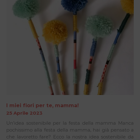
I miei fiori per te, mamma!
25 Aprile 2023
Un’idea sostenibile per la festa della mamma Manca
pochissimo alla festa della mamma, hai già pensato a
che lavoretto fare? Ecco la nostra idea sostenibile da