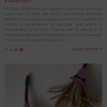
8 Marzo 2023
Un’idea sostenibile per passare insieme la festa del
papà Per la festa del papà, quest’anno abbiamo
pensato a un’idea per passare del tempo insieme, un
tempo di condivisione in famiglia utile anche a
trasmettere ai bambini l’amore per la natura e la
meraviglia delle sue manifestazioni. In pochi passaggi
e con pochi materiali di recupero […]
»
LEGGI TUTTO