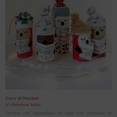
Coro di Natale!
31 Ottobre 2024
Un’idea per addobbare la casa con materiali di