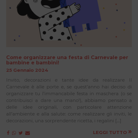
Come organizzare una festa di Carnevale per
bambine e bambini!
25 Gennaio 2024
Invito, decorazioni e tante idee da realizzare Il
Carnevale è alle porte e, se quest’anno hai deciso di
organizzare tu l’immancabile festa in maschera (o se
contribuisci a dare una mano!), abbiamo pensato a
delle idee originali, con particolare attenzione
all’ambiente e alla salute: come realizzare gli inviti, le
decorazioni, una sorprendente ricetta, i regalini […]
»
LEGGI TUTTO