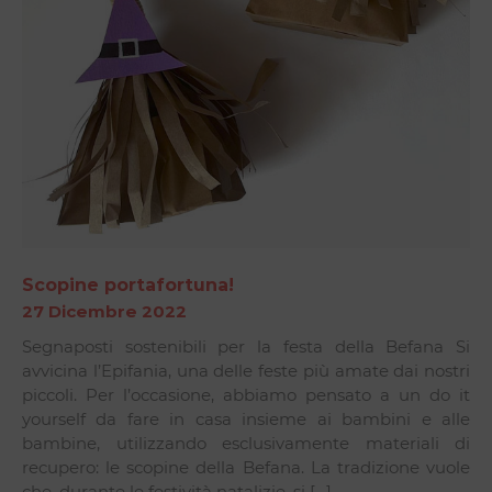
Scopine portafortuna!
27 Dicembre 2022
Segnaposti sostenibili per la festa della Befana Si
avvicina l’Epifania, una delle feste più amate dai nostri
piccoli. Per l’occasione, abbiamo pensato a un do it
yourself da fare in casa insieme ai bambini e alle
bambine, utilizzando esclusivamente materiali di
recupero: le scopine della Befana. La tradizione vuole
che, durante le festività natalizie, si […]