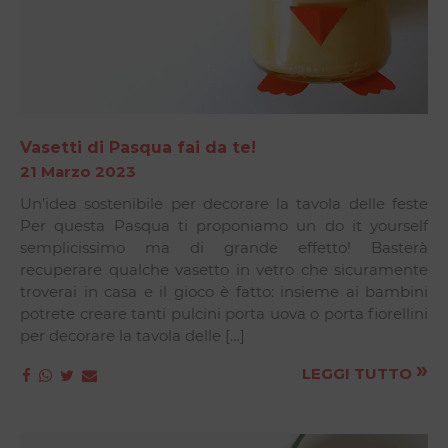
Vasetti di Pasqua fai da te!
21 Marzo 2023
Un’idea sostenibile per decorare la tavola delle feste
Per questa Pasqua ti proponiamo un do it yourself
semplicissimo ma di grande effetto! Basterà
recuperare qualche vasetto in vetro che sicuramente
troverai in casa e il gioco è fatto: insieme ai bambini
potrete creare tanti pulcini porta uova o porta fiorellini
per decorare la tavola delle […]
»
LEGGI TUTTO