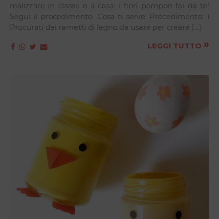
realizzare in classe o a casa: i fiori pompon fai da te!
Segui il procedimento. Cosa ti serve: Procedimento: 1
Procurati dei rametti di legno da usare per creare […]
»
LEGGI TUTTO