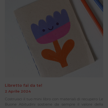
Libretto fai da te!
2 Aprile 2024
Costruisci il tuo mini libro con materiali di recupero Le
Buone Abitudini sostiene da sempre il valore della