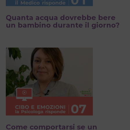
Quanta acqua dovrebbe bere
un bambino durante il giorno?
Come comportarsi se un