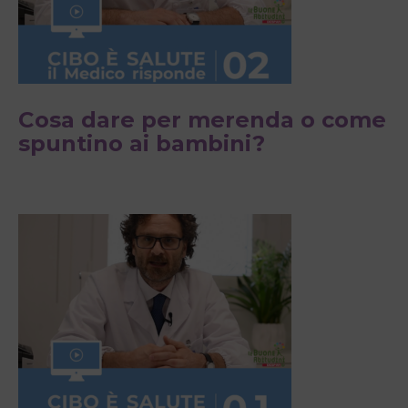
Cosa dare per merenda o come
spuntino ai bambini?