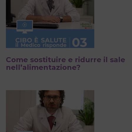
Come sostituire e ridurre il sale
nell’alimentazione?