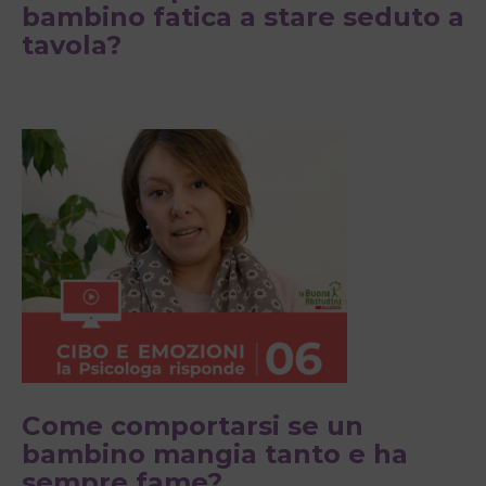
bambino fatica a stare seduto a
tavola?
Come comportarsi se un
bambino mangia tanto e ha
sempre fame?