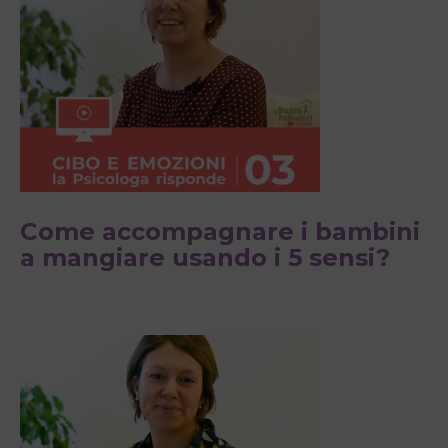
Come accompagnare i bambini
a mangiare usando i 5 sensi?