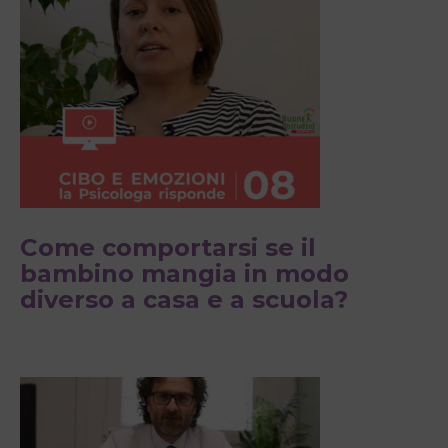
Come comportarsi se il
bambino mangia in modo
diverso a casa e a scuola?