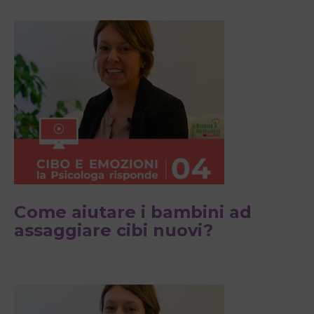
Come aiutare i bambini ad
assaggiare cibi nuovi?