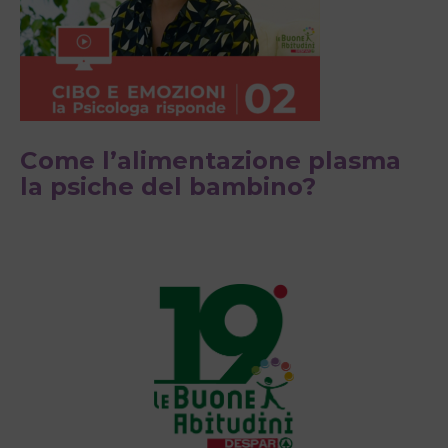
Come l’alimentazione plasma
la psiche del bambino?