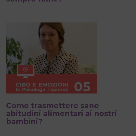
Come trasmettere sane
abitudini alimentari ai nostri
bambini?