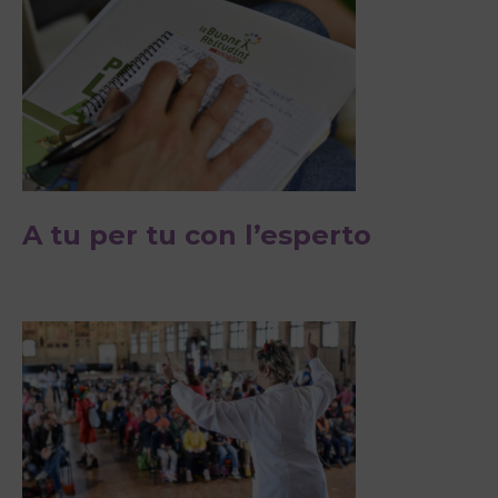
A tu per tu con l’esperto