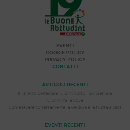
EVENTI
COOKIE POLICY
PRIVACY POLICY
CONTATTI
ARTICOLI RECENTI
Il libretto dell’estate: Giochi sotto l’ombrellone
Giochi tra le uova
Come lavare correttamente la verdura e la frutta a casa
EVENTI RECENTI