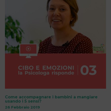
Come accompagnare i bambini a mangiare
usando i 5 sensi?
26 Febbraio 2019