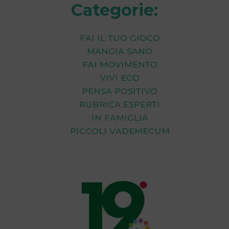
Categorie:
Fai il tuo Gioco
Mangia Sano
Fai Movimento
Vivi Eco
Pensa Positivo
Rubrica Esperti
In Famiglia
Piccoli Vademecum