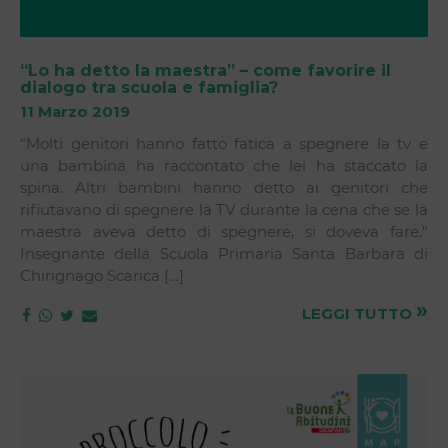
“Lo ha detto la maestra” – come favorire il
dialogo tra scuola e famiglia?
11 Marzo 2019
“Molti genitori hanno fatto fatica a spegnere la tv e
una bambina ha raccontato che lei ha staccato la
spina. Altri bambini hanno detto ai genitori che
rifiutavano di spegnere la TV durante la cena che se la
maestra aveva detto di spegnere, si doveva fare.”
Insegnante della Scuola Primaria Santa Barbara di
Chirignago Scarica […]
»
LEGGI TUTTO