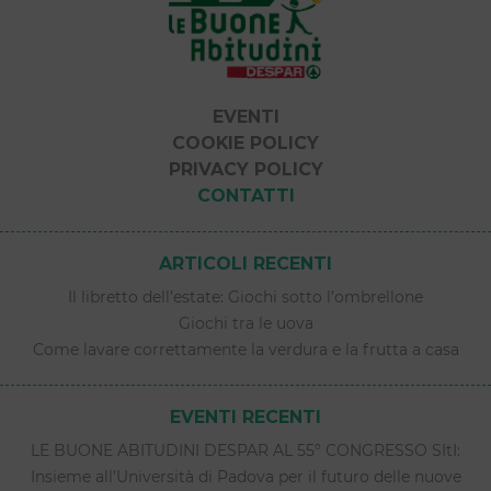
EVENTI
COOKIE POLICY
PRIVACY POLICY
CONTATTI
ARTICOLI RECENTI
Il libretto dell’estate: Giochi sotto l’ombrellone
Giochi tra le uova
Come lavare correttamente la verdura e la frutta a casa
EVENTI RECENTI
LE BUONE ABITUDINI DESPAR AL 55° CONGRESSO SItI:
Insieme all’Università di Padova per il futuro delle nuove