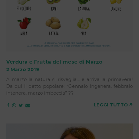
Verdura e Frutta del mese di Marzo
2 Marzo 2019
A marzo la natura si risveglia… e arriva la primavera!
Da qui il detto popolare: “Gennaio ingenera, febbraio
intenera, marzo imboccia” ??
»
LEGGI TUTTO