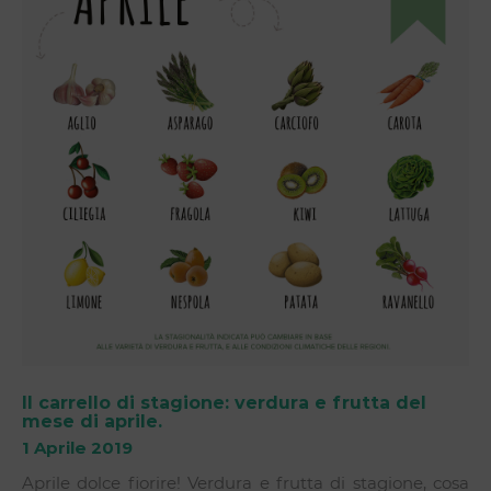
Il carrello di stagione: verdura e frutta del
mese di aprile.
1 Aprile 2019
Aprile dolce fiorire! Verdura e frutta di stagione, cosa