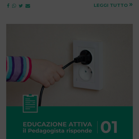
»
LEGGI TUTTO