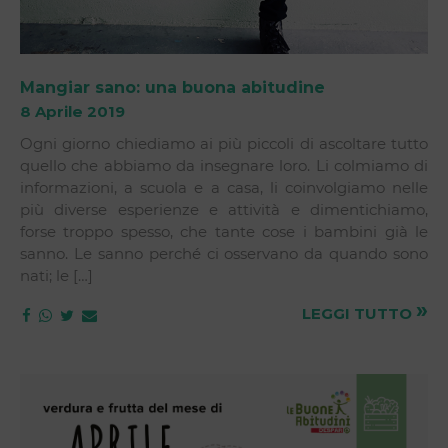
Mangiar sano: una buona abitudine
8 Aprile 2019
Ogni giorno chiediamo ai più piccoli di ascoltare tutto
quello che abbiamo da insegnare loro. Li colmiamo di
informazioni, a scuola e a casa, li coinvolgiamo nelle
più diverse esperienze e attività e dimentichiamo,
forse troppo spesso, che tante cose i bambini già le
sanno. Le sanno perché ci osservano da quando sono
nati; le […]
»
LEGGI TUTTO