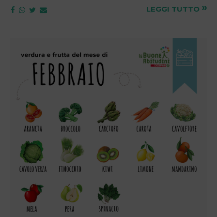
»
LEGGI TUTTO