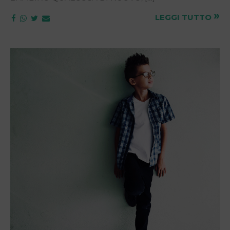
»
LEGGI TUTTO