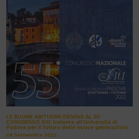
LE BUONE ABITUDINI DESPAR AL 55°
CONGRESSO SItI: Insieme all’Università di
Padova per il futuro delle nuove generazioni.
28 Settembre 2022