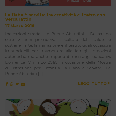
La fiaba è servita: tra creatività e teatro con i
Verdurattini
17 Marzo 2019
Indicazioni stradali Le Buone Abitudini – Despar da
oltre 13 anni promuove la cultura della salute e
sostiene l’arte, la narrazione e il teatro, quali occasioni
irrinunciabili per trasmettere alla famiglia emozioni
autentiche ma anche importanti messaggi educativi.
Domenica 17 marzo 2019, in occasione della Mostra
d’illustrazione per l’Infanzia La Fiaba è Servita!, Le
Buone Abitudini […]
»
LEGGI TUTTO