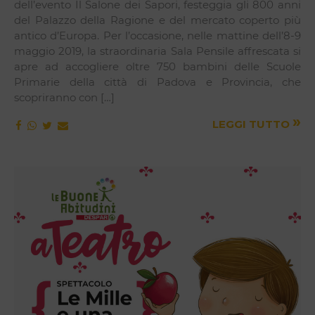
dell’evento Il Salone dei Sapori, festeggia gli 800 anni
del Palazzo della Ragione e del mercato coperto più
antico d’Europa. Per l’occasione, nelle mattine dell’8-9
maggio 2019, la straordinaria Sala Pensile affrescata si
apre ad accogliere oltre 750 bambini delle Scuole
Primarie della città di Padova e Provincia, che
scopriranno con […]
»
LEGGI TUTTO