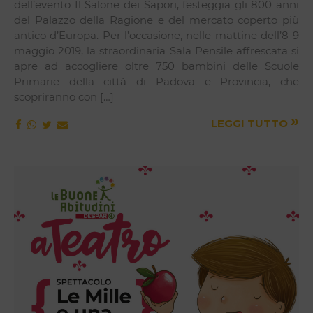
dell’evento Il Salone dei Sapori, festeggia gli 800 anni
del Palazzo della Ragione e del mercato coperto più
antico d’Europa. Per l’occasione, nelle mattine dell’8-9
maggio 2019, la straordinaria Sala Pensile affrescata si
apre ad accogliere oltre 750 bambini delle Scuole
Primarie della città di Padova e Provincia, che
scopriranno con […]
»
LEGGI TUTTO