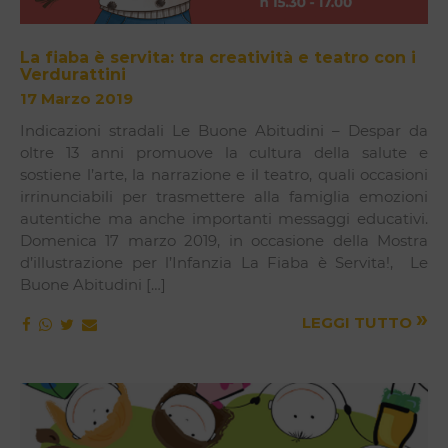
La fiaba è servita: tra creatività e teatro con i
Verdurattini
17 Marzo 2019
Indicazioni stradali Le Buone Abitudini – Despar da
oltre 13 anni promuove la cultura della salute e
sostiene l’arte, la narrazione e il teatro, quali occasioni
irrinunciabili per trasmettere alla famiglia emozioni
autentiche ma anche importanti messaggi educativi.
Domenica 17 marzo 2019, in occasione della Mostra
d’illustrazione per l’Infanzia La Fiaba è Servita!, Le
Buone Abitudini […]
»
LEGGI TUTTO