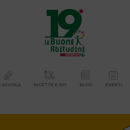
A SCUOLA
RICETTE E DIY
BLOG
EVENTI