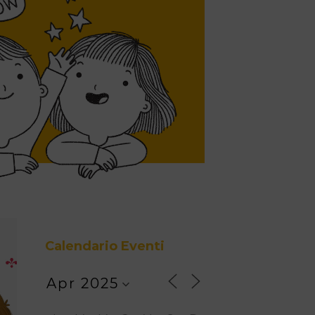
Calendario Eventi