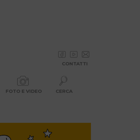
CONTATTI
FOTO E VIDEO
CERCA