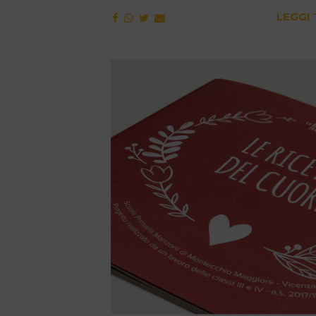
LEGGI