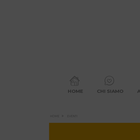
HOME
CHI SIAMO
»
HOME
EVENTI