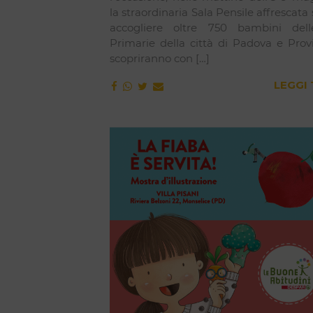
la straordinaria Sala Pensile affrescata 
accogliere oltre 750 bambini dell
Primarie della città di Padova e Prov
scopriranno con […]
LEGGI