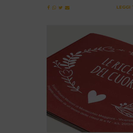
LEGGI