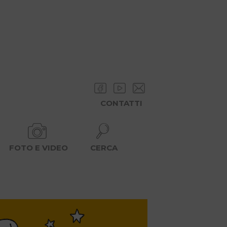
CONTATTI
FOTO E VIDEO
CERCA