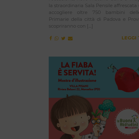
la straordinaria Sala Pensile affrescata 
accogliere oltre 750 bambini dell
Primarie della città di Padova e Prov
scopriranno con […]
LEGGI