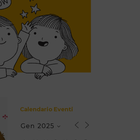
Calendario Eventi