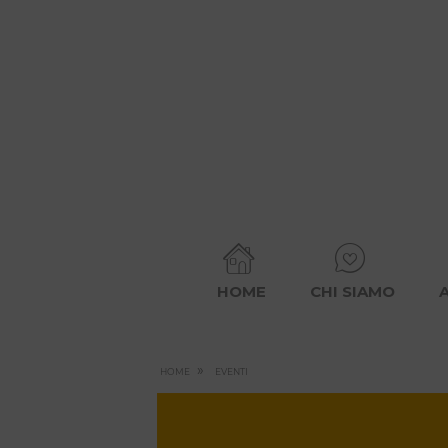
HOME
CHI SIAMO
»
HOME
EVENTI