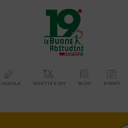
A SCUOLA
RICETTE E DIY
BLOG
EVENTI