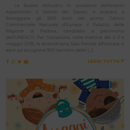
Le Buone Abitudini, in occasione dell’evento
Aspettando Il Salone dei Sapori, si prepara a
festeggiare gli 800 anni del primo Centro
Commerciale Naturale d’Europa: il Palazzo della
Ragione di Padova, candidato a patrimonio
dell’UNESCO. Per l’occasione, nelle mattine del 2-3-4
maggio 2018, la straordinaria Sala Pensile affrescata si
apre ad accogliere 900 bambini delle […]
»
LEGGI TUTTO