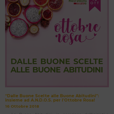
“Dalle Buone Scelte alle Buone Abitudini”:
insieme ad A.N.D.O.S. per l’Ottobre Rosa!
16 Ottobre 2018