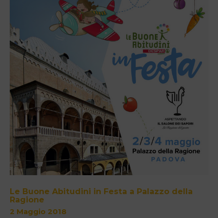
Le Buone Abitudini in Festa a Palazzo della
Ragione
2 Maggio 2018