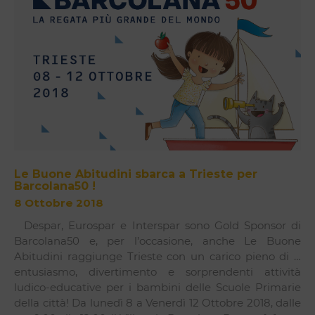
Le Buone Abitudini sbarca a Trieste per
Barcolana50 !
8 Ottobre 2018
Despar, Eurospar e Interspar sono Gold Sponsor di
Barcolana50 e, per l’occasione, anche Le Buone
Abitudini raggiunge Trieste con un carico pieno di …
entusiasmo, divertimento e sorprendenti attività
ludico-educative per i bambini delle Scuole Primarie
della città! Da lunedì 8 a Venerdì 12 Ottobre 2018, dalle