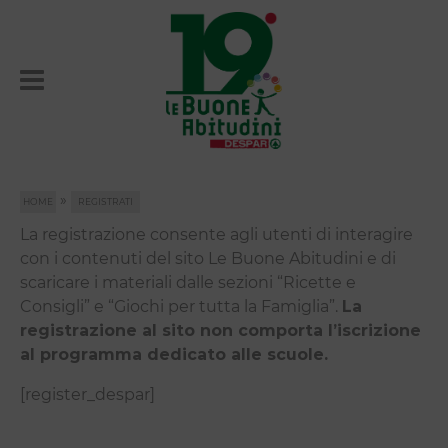
»
HOME
REGISTRATI
La registrazione consente agli utenti di interagire
con i contenuti del sito Le Buone Abitudini e di
scaricare i materiali dalle sezioni “Ricette e
Consigli” e “Giochi per tutta la Famiglia”.
La
registrazione al sito non comporta l’iscrizione
al programma dedicato alle scuole.
[register_despar]