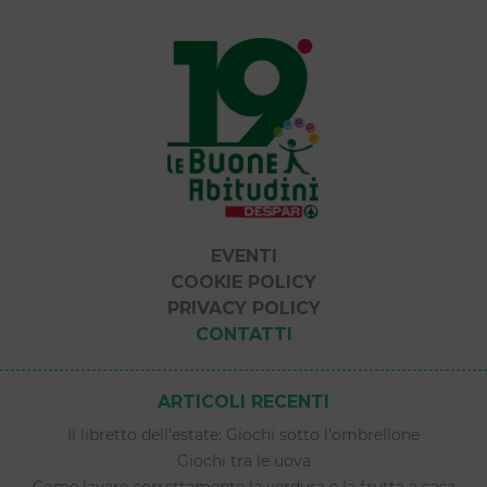
EVENTI
COOKIE POLICY
PRIVACY POLICY
CONTATTI
ARTICOLI RECENTI
Il libretto dell’estate: Giochi sotto l’ombrellone
Giochi tra le uova