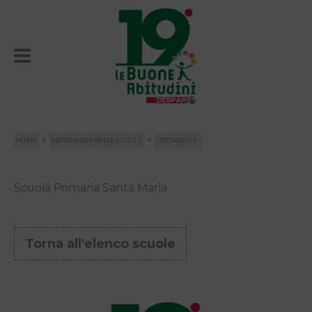
»
»
HOME
ESPERIENZA NELLE SCUOLE
CITTADELLA
Scuola Primaria Santa Maria
Torna all'elenco scuole