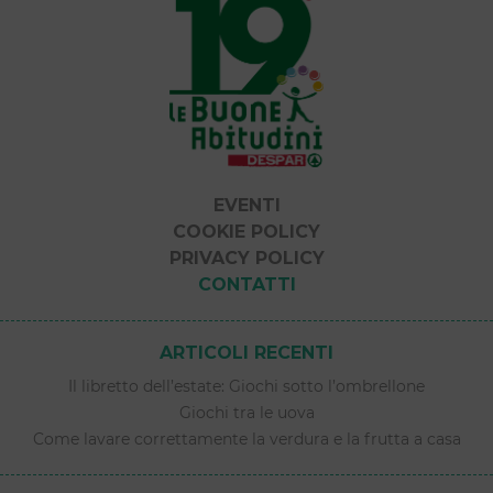
EVENTI
COOKIE POLICY
PRIVACY POLICY
CONTATTI
ARTICOLI RECENTI
Il libretto dell’estate: Giochi sotto l’ombrellone
Giochi tra le uova
Come lavare correttamente la verdura e la frutta a casa