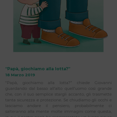
“Papà, giochiamo alla lotta?”
18 Marzo 2019
“Papà, giochiamo alla lotta?” chiede Giovanni
guardando dal basso all’alto quell’uomo così grande
che, con il suo semplice stargli accanto, gli trasmette
tanta sicurezza e protezione. Se chiudiamo gli occhi e
lasciamo andare il pensiero, probabilmente ci
salteranno alla mente molte immagini come questa,