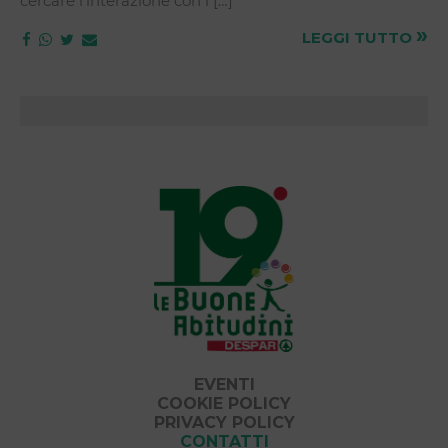
cercare l’interazione con i […]
»
LEGGI TUTTO
EVENTI
COOKIE POLICY
PRIVACY POLICY
CONTATTI