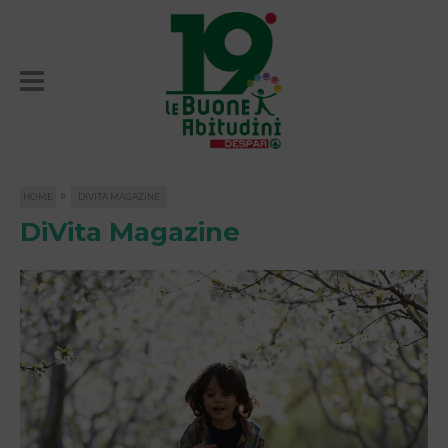
»
HOME
DIVITA MAGAZINE
DiVita Magazine