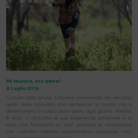
Mi muovo, sto bene!
8 Luglio 2019
Cultura della salute. Crescere consapevoli dei semplici
gesti, delle abitudini che riempiono le nostre vite e
determinano il nostro stare bene, ogni giorno. Alessia,
8 anni, ci racconta la sua esperienza personale e ci
apre una finestrella su quel percorso di conoscenza
che i bambini iniziano naturalmente, seguendo i loro