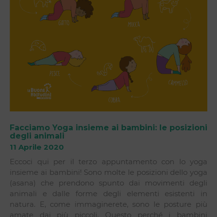
Facciamo Yoga insieme ai bambini: le posizioni
degli animali
11 Aprile 2020
Eccoci qui per il terzo appuntamento con lo yoga
insieme ai bambini! Sono molte le posizioni dello yoga
(asana) che prendono spunto dai movimenti degli
animali e dalle forme degli elementi esistenti in
natura. E, come immaginerete, sono le posture più
amate dai più piccoli. Questo perché i bambini