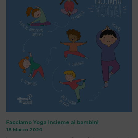
Facciamo Yoga insieme ai bambini
18 Marzo 2020