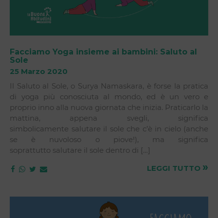
Facciamo Yoga insieme ai bambini: Saluto al
Sole
25 Marzo 2020
Il Saluto al Sole, o Surya Namaskara, è forse la pratica
di yoga più conosciuta al mondo, ed è un vero e
proprio inno alla nuova giornata che inizia. Praticarlo la
mattina, appena svegli, significa
simbolicamente salutare il sole che c’è in cielo (anche
se è nuvoloso o piove!), ma significa
soprattutto salutare il sole dentro di […]
»
LEGGI TUTTO