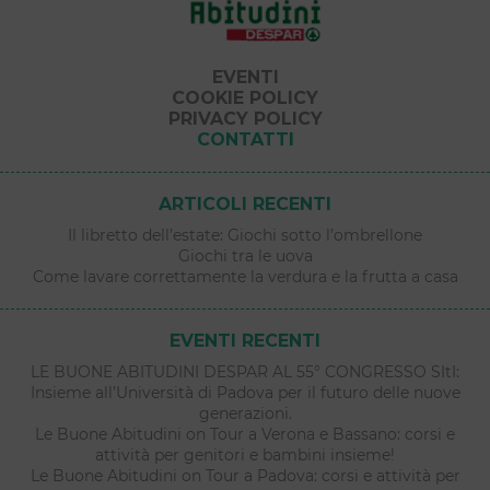
EVENTI
COOKIE POLICY
PRIVACY POLICY
CONTATTI
ARTICOLI RECENTI
Il libretto dell’estate: Giochi sotto l’ombrellone
Giochi tra le uova
Come lavare correttamente la verdura e la frutta a casa
EVENTI RECENTI
LE BUONE ABITUDINI DESPAR AL 55° CONGRESSO SItI:
Insieme all’Università di Padova per il futuro delle nuove
generazioni.
Le Buone Abitudini on Tour a Verona e Bassano: corsi e
attività per genitori e bambini insieme!
Le Buone Abitudini on Tour a Padova: corsi e attività per