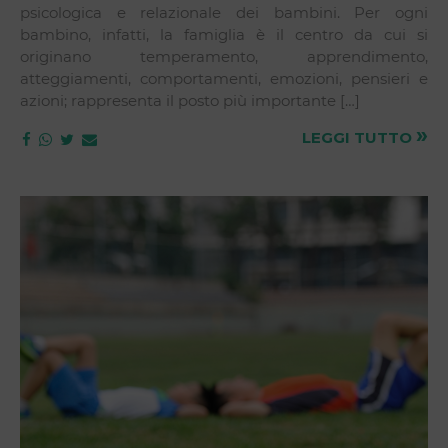
psicologica e relazionale dei bambini. Per ogni
bambino, infatti, la famiglia è il centro da cui si
originano temperamento, apprendimento,
atteggiamenti, comportamenti, emozioni, pensieri e
azioni; rappresenta il posto più importante […]
»
LEGGI TUTTO