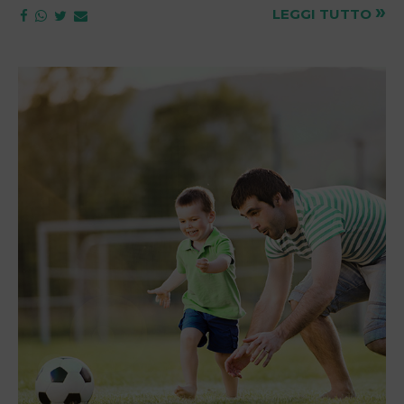
»
LEGGI TUTTO