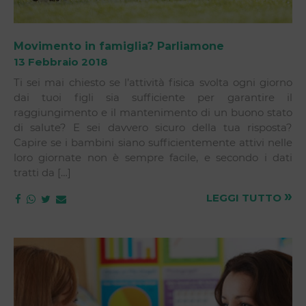
Movimento in famiglia? Parliamone
13 Febbraio 2018
Ti sei mai chiesto se l’attività fisica svolta ogni giorno
dai tuoi figli sia sufficiente per garantire il
raggiungimento e il mantenimento di un buono stato
di salute? E sei davvero sicuro della tua risposta?
Capire se i bambini siano sufficientemente attivi nelle
loro giornate non è sempre facile, e secondo i dati
tratti da […]
»
LEGGI TUTTO