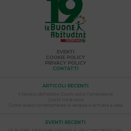
EVENTI
COOKIE POLICY
PRIVACY POLICY
CONTATTI
ARTICOLI RECENTI
Il libretto dell’estate: Giochi sotto l’ombrellone
Giochi tra le uova
Come lavare correttamente la verdura e la frutta a casa
EVENTI RECENTI
LE BUONE ABITUDINI DESPAR AL 55° CONGRESSO SItI: