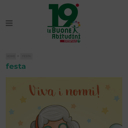
»
HOME
FESTA
festa