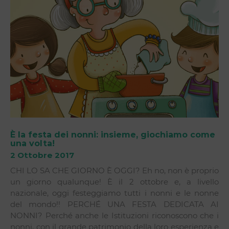
È la festa dei nonni: insieme, giochiamo come
una volta!
2 Ottobre 2017
CHI LO SA CHE GIORNO È OGGI? Eh no, non è proprio
un giorno qualunque! È il 2 ottobre e, a livello
nazionale, oggi festeggiamo tutti i nonni e le nonne
del mondo!! PERCHÉ UNA FESTA DEDICATA AI
NONNI? Perché anche le Istituzioni riconoscono che i
nonni, con il grande patrimonio della loro esperienza e