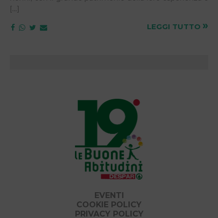
[…]
»
LEGGI TUTTO
EVENTI
COOKIE POLICY
PRIVACY POLICY