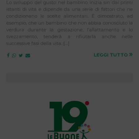
Lo sviluppo del gusto nel bambino inizia sin dai primi
istanti di vita e dipende da una serie di fattori che ne
condizionano le scelte alimentari. È dimostrato, ad
esempio, che un bambino che non abbia conosciuto la
verdura durante la gestazione, l’allattamento e lo
svezzamento, tenderà a rifiutarla anche nelle
successive fasi della vita. […]
»
LEGGI TUTTO