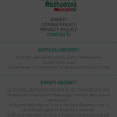
EVENTI
COOKIE POLICY
PRIVACY POLICY
CONTATTI
ARTICOLI RECENTI
Il libretto dell’estate: Giochi sotto l’ombrellone
Giochi tra le uova
Come lavare correttamente la verdura e la frutta a casa
EVENTI RECENTI
LE BUONE ABITUDINI DESPAR AL 55° CONGRESSO SItI:
Insieme all’Università di Padova per il futuro delle nuove
generazioni.
Le Buone Abitudini on Tour a Verona e Bassano: corsi e
attività per genitori e bambini insieme!
Le Buone Abitudini on Tour a Padova: corsi e attività per