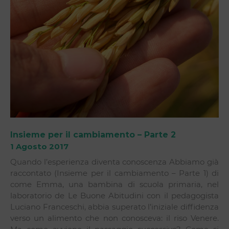
Insieme per il cambiamento – Parte 2
1 Agosto 2017
Quando l’esperienza diventa conoscenza Abbiamo già
raccontato (Insieme per il cambiamento – Parte 1) di
come Emma, una bambina di scuola primaria, nel
laboratorio de Le Buone Abitudini con il pedagogista
Luciano Franceschi, abbia superato l’iniziale diffidenza
verso un alimento che non conosceva: il riso Venere.