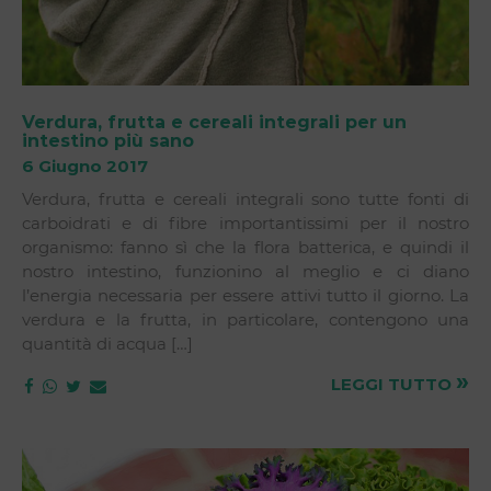
Verdura, frutta e cereali integrali per un
intestino più sano
6 Giugno 2017
Verdura, frutta e cereali integrali sono tutte fonti di
carboidrati e di fibre importantissimi per il nostro
organismo: fanno sì che la flora batterica, e quindi il
nostro intestino, funzionino al meglio e ci diano
l’energia necessaria per essere attivi tutto il giorno. La
verdura e la frutta, in particolare, contengono una
quantità di acqua […]
»
LEGGI TUTTO