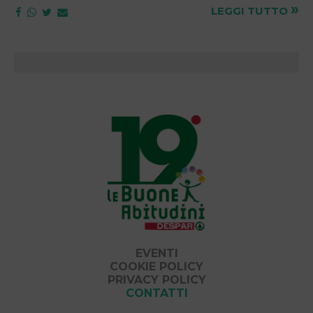
»
LEGGI TUTTO
EVENTI
COOKIE POLICY
PRIVACY POLICY
CONTATTI