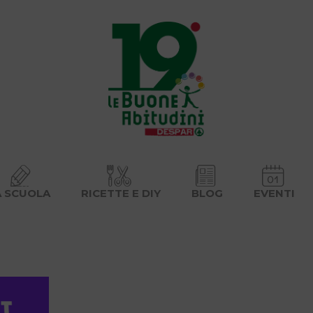
A SCUOLA
RICETTE E DIY
BLOG
EVENTI