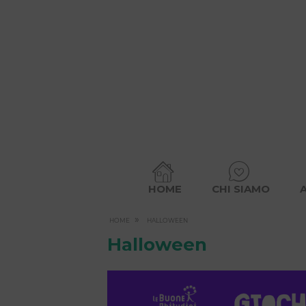
HOME
CHI SIAMO
»
HOME
HALLOWEEN
Halloween