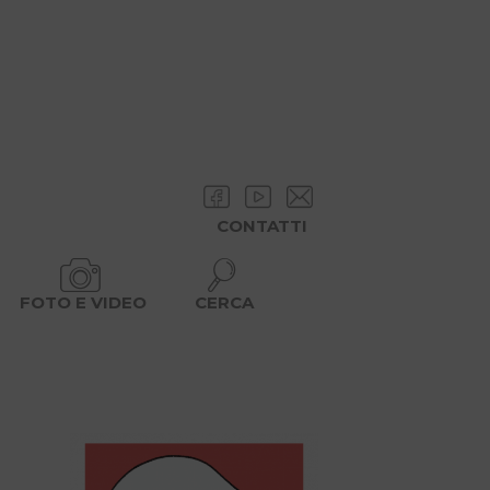
CONTATTI
FOTO E VIDEO
CERCA