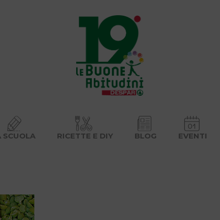
A SCUOLA
RICETTE E DIY
BLOG
EVENTI