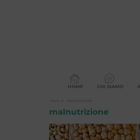
HOME
CHI SIAMO
»
HOME
MALNUTRIZIONE
malnutrizione