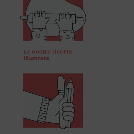
Le nostre ricette
illustrate