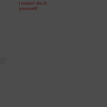
I nostri do it
yourself