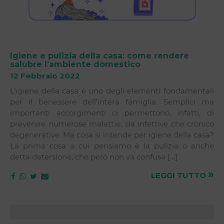
Igiene e pulizia della casa: come rendere
salubre l’ambiente domestico
12 Febbraio 2022
L’igiene della casa è uno degli elementi fondamentali
per il benessere dell’intera famiglia. Semplici ma
importanti accorgimenti ci permettono, infatti, di
prevenire numerose malattie, sia infettive che cronico
degenerative. Ma cosa si intende per igiene della casa?
La prima cosa a cui pensiamo è la pulizia o anche
detta detersione, che però non va confusa […]
»
LEGGI TUTTO