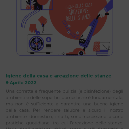
Igiene della casa e areazione delle stanze
9 Aprile 2022
Una corretta e frequente pulizia (e disinfezione) degli
ambienti e delle superfici domestiche è fondamentale,
ma non è sufficiente a garantire una buona igiene
della casa. Per rendere salubre e sicuro il nostro
ambiente domestico, infatti, sono necessarie alcune
pratiche quotidiane, tra cui l’areazione delle stanze.