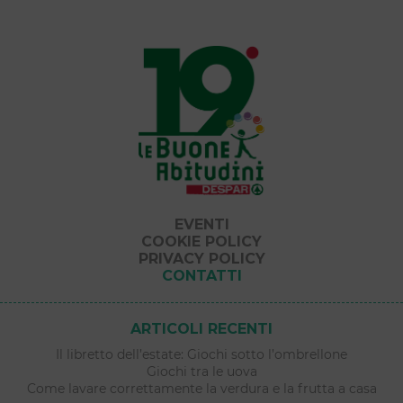
EVENTI
COOKIE POLICY
PRIVACY POLICY
CONTATTI
ARTICOLI RECENTI
Il libretto dell’estate: Giochi sotto l’ombrellone
Giochi tra le uova
Come lavare correttamente la verdura e la frutta a casa