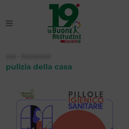
»
HOME
PULIZIA DELLA CASA
pulizia della casa