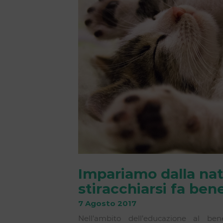
Impariamo dalla nat
stiracchiarsi fa ben
7 Agosto 2017
Nell’ambito dell’educazione al ben