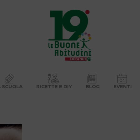
A SCUOLA
RICETTE E DIY
BLOG
EVENTI