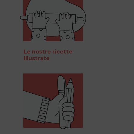
Le nostre ricette
illustrate