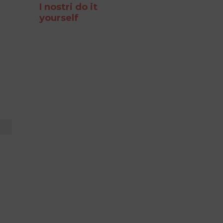
I nostri do it
yourself