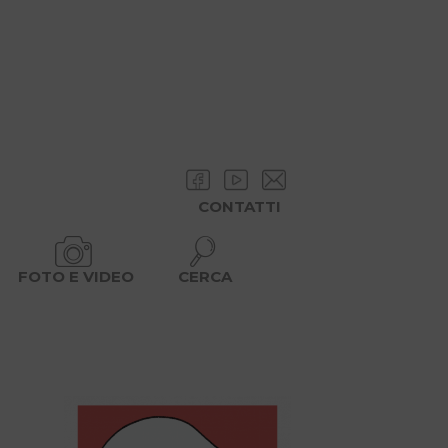
CONTATTI
FOTO E VIDEO
CERCA