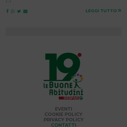
[…]
»
LEGGI TUTTO
EVENTI
COOKIE POLICY
PRIVACY POLICY
CONTATTI