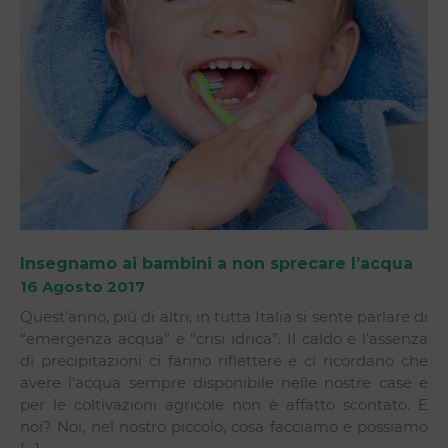
Insegnamo ai bambini a non sprecare l’acqua
16 Agosto 2017
Quest’anno, più di altri, in tutta Italia si sente parlare di
“emergenza acqua” e “crisi idrica”. Il caldo e l’assenza
di precipitazioni ci fanno riflettere e ci ricordano che
avere l’acqua sempre disponibile nelle nostre case e
per le coltivazioni agricole non è affatto scontato. E
noi? Noi, nel nostro piccolo, cosa facciamo e possiamo