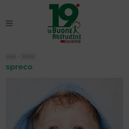
»
HOME
SPRECO
spreco