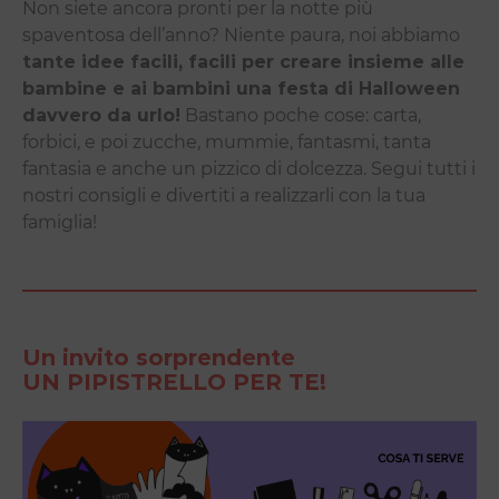
Non siete ancora pronti per la notte più
spaventosa dell’anno? Niente paura, noi abbiamo
tante idee facili, facili per creare insieme alle
bambine e ai bambini una festa di Halloween
davvero da urlo!
Bastano poche cose: carta,
forbici, e poi zucche, mummie, fantasmi, tanta
fantasia e anche un pizzico di dolcezza. Segui tutti i
nostri consigli e divertiti a realizzarli con la tua
famiglia!
Un invito sorprendente
UN PIPISTRELLO PER TE!