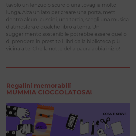
tavolo un lenzuolo scuro o una tovaglia molto
lunga. Alza un lato per creare una porta, metti
dentro alcuni cuscini, una torcia, scegli una musica
d’atmosfera e qualche libro a tema. Un
suggerimento sostenibile potrebbe essere quello
di prendere in prestito i libri dalla biblioteca più
vicina a te. Che la notte della paura abbia inizio!
Regalini memorabili
MUMMIA CIOCCOLATOSA!