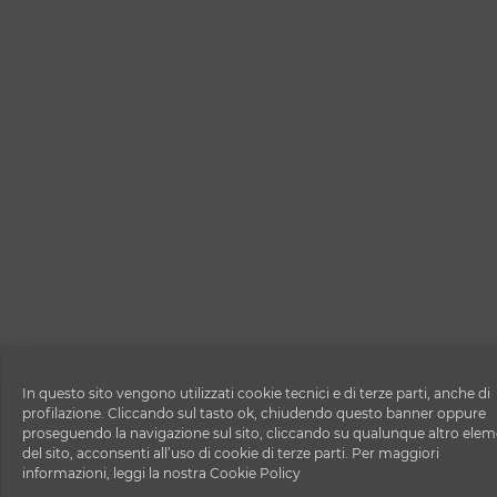
In questo sito vengono utilizzati cookie tecnici e di terze parti, anche di
profilazione. Cliccando sul tasto ok, chiudendo questo banner oppure
proseguendo la navigazione sul sito, cliccando su qualunque altro ele
del sito, acconsenti all’uso di cookie di terze parti. Per maggiori
informazioni, leggi la nostra Cookie Policy