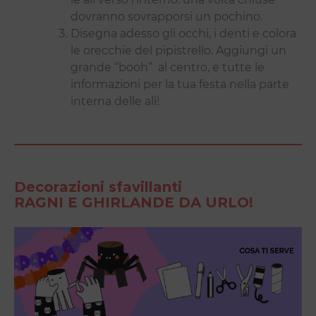
dovranno sovrapporsi un pochino.
Disegna adesso gli occhi, i denti e colora
le orecchie del pipistrello. Aggiungi un
grande “booh” al centro, e tutte le
informazioni per la tua festa nella parte
interna delle ali!
Decorazioni sfavillanti
RAGNI E GHIRLANDE DA URLO!