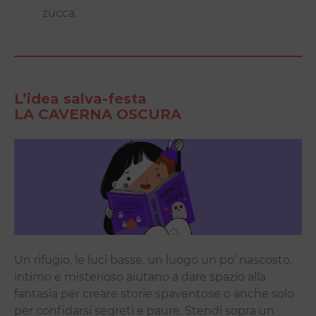
zucca.
L’idea salva-festa
LA CAVERNA OSCURA
Un rifugio, le luci basse, un luogo un po’ nascosto,
intimo e misterioso aiutano a dare spazio alla
fantasia per creare storie spaventose o anche solo
per confidarsi segreti e paure. Stendi sopra un