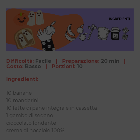
Difficoltà:
Facile
| Preparazione:
20 min
|
Costo:
Basso
| Porzioni:
10
Ingredienti:
10 banane
10 mandarini
10 fette di pane integrale in cassetta
1 gambo di sedano
cioccolato fondente
crema di nocciole 100%