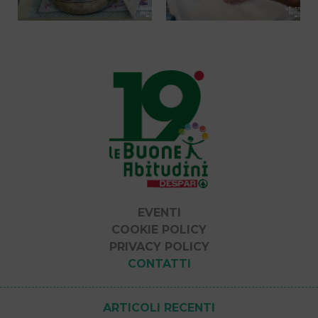
EVENTI
COOKIE POLICY
PRIVACY POLICY
CONTATTI
ARTICOLI RECENTI