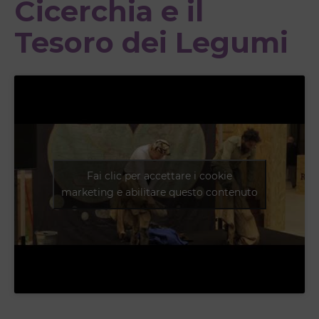
Cicerchia e il
Tesoro dei Legumi
Fai clic per accettare i cookie
marketing e abilitare questo contenuto