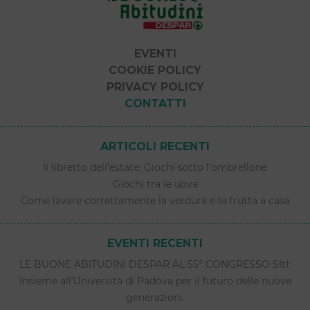
EVENTI
COOKIE POLICY
PRIVACY POLICY
CONTATTI
ARTICOLI RECENTI
Il libretto dell’estate: Giochi sotto l’ombrellone
Giochi tra le uova
Come lavare correttamente la verdura e la frutta a casa
EVENTI RECENTI
LE BUONE ABITUDINI DESPAR AL 55° CONGRESSO SItI:
Insieme all’Università di Padova per il futuro delle nuove
generazioni.