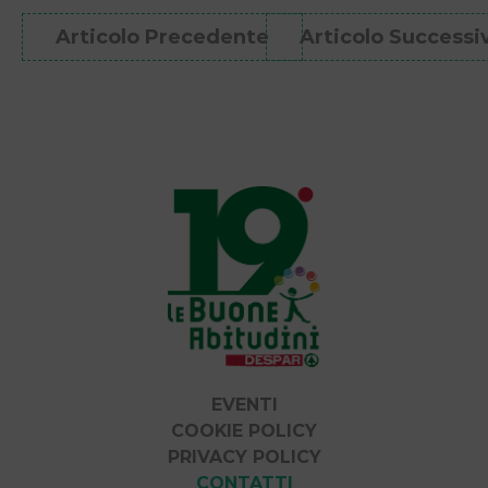
Articolo Precedente
Articolo Successi
EVENTI
COOKIE POLICY
PRIVACY POLICY
CONTATTI