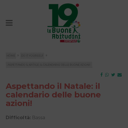
»
»
HOME
DO IT YOURSELF
ASPETTANDO IL NATALE: IL CALENDARIO DELLE BUONE AZIONI!
Aspettando il Natale: il
calendario delle buone
azioni!
Difficoltà:
Bassa