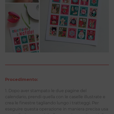
Procedimento:
1. Dopo aver stampato le due pagine del
calendario, prendi quella con le caselle illustrate e
crea le finestre tagliando lungo i tratteggi. Per
eseguire questa operazione in maniera precisa usa