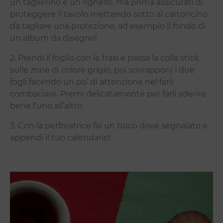
un taglierino e un righello, ma prima assicurati di
proteggere il tavolo mettendo sotto al cartoncino
da tagliare una protezione, ad esempio il fondo di
un album da disegno!
2. Prendi il foglio con le frasi e passa la colla stick
sulle zone di colore grigio, poi sovrapponi i due
fogli facendo un po’ di attenzione nel farli
combaciare. Premi delicatamente per farli aderire
bene l’uno all’altro.
3. Con la perforatrice fai un buco dove segnalato e
appendi il tuo calendario!