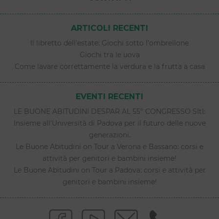
ARTICOLI RECENTI
Il libretto dell’estate: Giochi sotto l’ombrellone
Giochi tra le uova
Come lavare correttamente la verdura e la frutta a casa
EVENTI RECENTI
LE BUONE ABITUDINI DESPAR AL 55° CONGRESSO SItI:
Insieme all’Università di Padova per il futuro delle nuove
generazioni.
Le Buone Abitudini on Tour a Verona e Bassano: corsi e
attività per genitori e bambini insieme!
Le Buone Abitudini on Tour a Padova: corsi e attività per
genitori e bambini insieme!