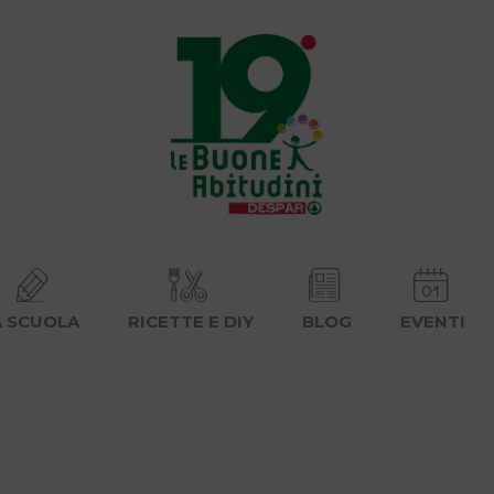
A SCUOLA
RICETTE E DIY
BLOG
EVENTI