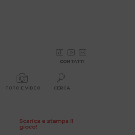
CONTATTI
FOTO E VIDEO
CERCA
Scarica e stampa il
gioco!