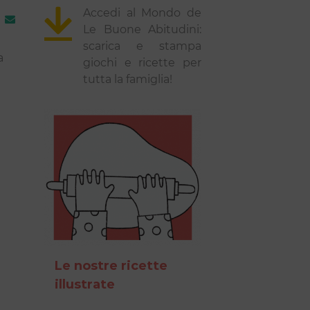
Accedi al Mondo de
Le Buone Abitudini:
scarica e stampa
a
giochi e ricette per
tutta la famiglia!
Le nostre ricette
illustrate