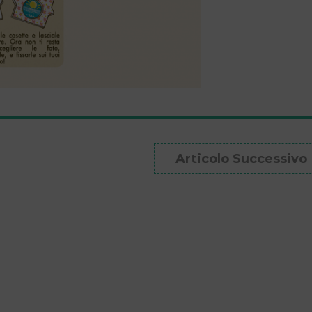
Articolo Successivo