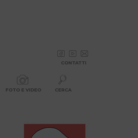
CONTATTI
FOTO E VIDEO
CERCA