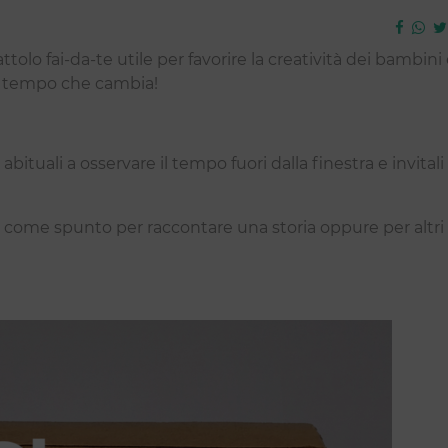
tolo fai-da-te utile per favorire la creatività dei bambini
il tempo che cambia!
abituali a osservare il tempo fuori dalla finestra e invitali
li come spunto per raccontare una storia oppure per altri