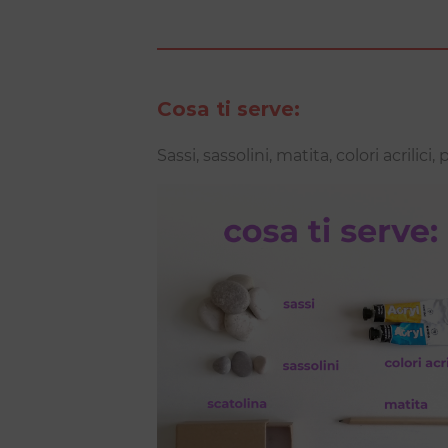
Cosa ti serve:
Sassi, sassolini, matita, colori acrilici,