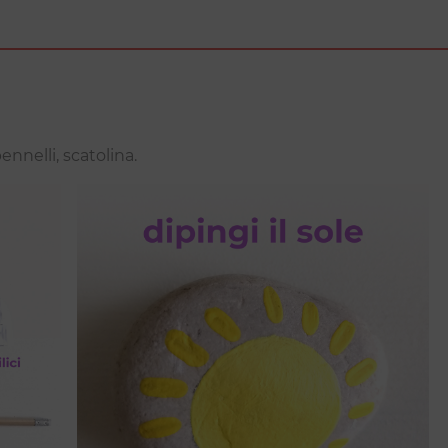
 pennelli, scatolina.