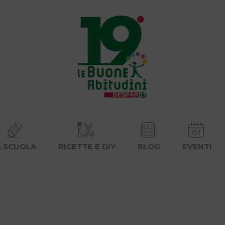
A SCUOLA
RICETTE E DIY
BLOG
EVENTI